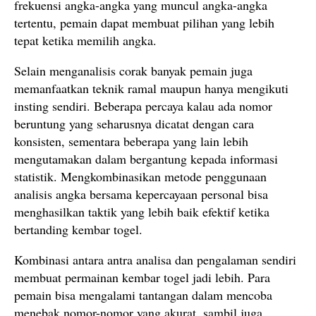
frekuensi angka-angka yang muncul angka-angka
tertentu, pemain dapat membuat pilihan yang lebih
tepat ketika memilih angka.
Selain menganalisis corak banyak pemain juga
memanfaatkan teknik ramal maupun hanya mengikuti
insting sendiri. Beberapa percaya kalau ada nomor
beruntung yang seharusnya dicatat dengan cara
konsisten, sementara beberapa yang lain lebih
mengutamakan dalam bergantung kepada informasi
statistik. Mengkombinasikan metode penggunaan
analisis angka bersama kepercayaan personal bisa
menghasilkan taktik yang lebih baik efektif ketika
bertanding kembar togel.
Kombinasi antara antra analisa dan pengalaman sendiri
membuat permainan kembar togel jadi lebih. Para
pemain bisa mengalami tantangan dalam mencoba
menebak nomor-nomor yang akurat, sambil juga