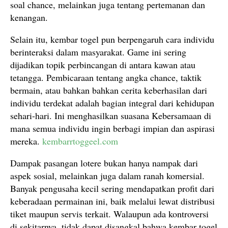
soal chance, melainkan juga tentang pertemanan dan
kenangan.
Selain itu, kembar togel pun berpengaruh cara individu
berinteraksi dalam masyarakat. Game ini sering
dijadikan topik perbincangan di antara kawan atau
tetangga. Pembicaraan tentang angka chance, taktik
bermain, atau bahkan bahkan cerita keberhasilan dari
individu terdekat adalah bagian integral dari kehidupan
sehari-hari. Ini menghasilkan suasana Kebersamaan di
mana semua individu ingin berbagi impian dan aspirasi
mereka.
kembarrtoggeel.com
Dampak pasangan lotere bukan hanya nampak dari
aspek sosial, melainkan juga dalam ranah komersial.
Banyak pengusaha kecil sering mendapatkan profit dari
keberadaan permainan ini, baik melalui lewat distribusi
tiket maupun servis terkait. Walaupun ada kontroversi
di sekitarnya, tidak dapat disangkal bahwa kembar togel