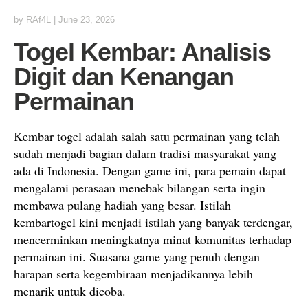
by
RAf4L
|
June 23, 2026
Togel Kembar: Analisis
Digit dan Kenangan
Permainan
Kembar togel adalah salah satu permainan yang telah
sudah menjadi bagian dalam tradisi masyarakat yang
ada di Indonesia. Dengan game ini, para pemain dapat
mengalami perasaan menebak bilangan serta ingin
membawa pulang hadiah yang besar. Istilah
kembartogel kini menjadi istilah yang banyak terdengar,
mencerminkan meningkatnya minat komunitas terhadap
permainan ini. Suasana game yang penuh dengan
harapan serta kegembiraan menjadikannya lebih
menarik untuk dicoba.