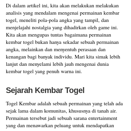
Di dalam artikel ini, kita akan melakukan melakukan
analisis yang mendalam mengenai permainan kembar
togel, meneliti pola-pola angka yang tampil, dan
menjelajahi nostalgia yang dihadirkan oleh game ini.
Kita akan mengupas tuntas bagaimana permainan
kembar togel bukan hanya sekadar sebuah permainan
angka, melainkan dan menyentuh perasaan dan
kenangan bagi banyak individu. Mari kita simak lebih
lanjut dan menyelami lebih jauh mengenai dunia
kembar togel yang penuh warna ini.
Sejarah Kembar Togel
Togel Kembar adalah sebuah permainan yang telah ada
sejak lama dalam komunitas, khususnya di tanah air.
Permainan tersebut jadi sebuah sarana entertainment
yang dan menawarkan peluang untuk mendapatkan