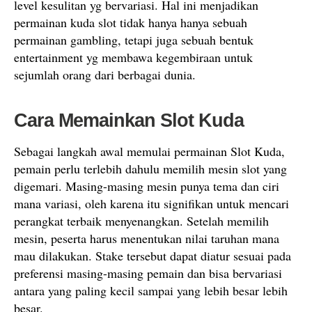
level kesulitan yg bervariasi. Hal ini menjadikan
permainan kuda slot tidak hanya hanya sebuah
permainan gambling, tetapi juga sebuah bentuk
entertainment yg membawa kegembiraan untuk
sejumlah orang dari berbagai dunia.
Cara Memainkan Slot Kuda
Sebagai langkah awal memulai permainan Slot Kuda,
pemain perlu terlebih dahulu memilih mesin slot yang
digemari. Masing-masing mesin punya tema dan ciri
mana variasi, oleh karena itu signifikan untuk mencari
perangkat terbaik menyenangkan. Setelah memilih
mesin, peserta harus menentukan nilai taruhan mana
mau dilakukan. Stake tersebut dapat diatur sesuai pada
preferensi masing-masing pemain dan bisa bervariasi
antara yang paling kecil sampai yang lebih besar lebih
besar.