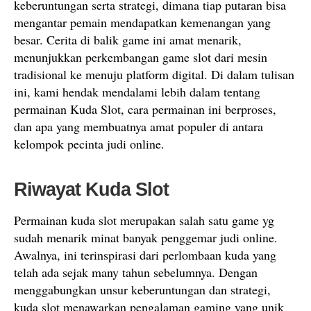
keberuntungan serta strategi, dimana tiap putaran bisa
mengantar pemain mendapatkan kemenangan yang
besar. Cerita di balik game ini amat menarik,
menunjukkan perkembangan game slot dari mesin
tradisional ke menuju platform digital. Di dalam tulisan
ini, kami hendak mendalami lebih dalam tentang
permainan Kuda Slot, cara permainan ini berproses,
dan apa yang membuatnya amat populer di antara
kelompok pecinta judi online.
Riwayat Kuda Slot
Permainan kuda slot merupakan salah satu game yg
sudah menarik minat banyak penggemar judi online.
Awalnya, ini terinspirasi dari perlombaan kuda yang
telah ada sejak many tahun sebelumnya. Dengan
menggabungkan unsur keberuntungan dan strategi,
kuda slot menawarkan pengalaman gaming yang unik