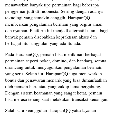
menawarkan banyak tipe permainan bagi beberapa
penggemar judi di Indonesia. Seiring dengan adanya
teknologi yang semakin canggih, HarapanQQ
memberikan pengalaman bermain yang begitu aman
dan nyaman. Platform ini menjadi alternatif utama bagi
banyak pemain disebabkan kepraktisan akses dan
berbagai fitur unggulan yang ada itu ada.
Pada HarapanQQ, pemain bisa menikmati berbagai
permainan seperti poker, domino, dan bandarq, semua
dirancang untuk menyuguhkan pengalaman bermain
yang seru. Selain itu, HarapanQQ juga menawarkan
bonus dan penawaran menarik yang bisa dimanfaatkan
oleh pemain baru atau yang cukup lama bergabung.
Dengan sistem keamanan yang sangat ketat, pemain
bisa merasa tenang saat melakukan transaksi keuangan.
Salah satu keunggulan HarapanQQ yaitu layanan