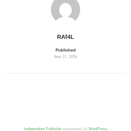
RAf4L
Published
June 21, 2026
Independent Publisher
empowered by
WordPress