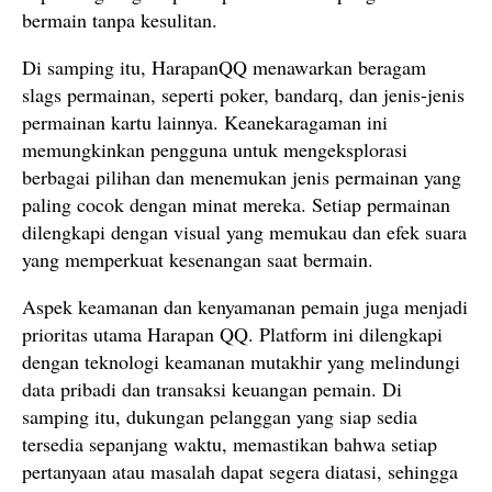
bermain tanpa kesulitan.
Di samping itu, HarapanQQ menawarkan beragam
slags permainan, seperti poker, bandarq, dan jenis-jenis
permainan kartu lainnya. Keanekaragaman ini
memungkinkan pengguna untuk mengeksplorasi
berbagai pilihan dan menemukan jenis permainan yang
paling cocok dengan minat mereka. Setiap permainan
dilengkapi dengan visual yang memukau dan efek suara
yang memperkuat kesenangan saat bermain.
Aspek keamanan dan kenyamanan pemain juga menjadi
prioritas utama Harapan QQ. Platform ini dilengkapi
dengan teknologi keamanan mutakhir yang melindungi
data pribadi dan transaksi keuangan pemain. Di
samping itu, dukungan pelanggan yang siap sedia
tersedia sepanjang waktu, memastikan bahwa setiap
pertanyaan atau masalah dapat segera diatasi, sehingga