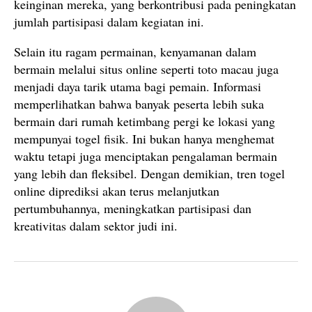
keinginan mereka, yang berkontribusi pada peningkatan
jumlah partisipasi dalam kegiatan ini.
Selain itu ragam permainan, kenyamanan dalam
bermain melalui situs online seperti toto macau juga
menjadi daya tarik utama bagi pemain. Informasi
memperlihatkan bahwa banyak peserta lebih suka
bermain dari rumah ketimbang pergi ke lokasi yang
mempunyai togel fisik. Ini bukan hanya menghemat
waktu tetapi juga menciptakan pengalaman bermain
yang lebih dan fleksibel. Dengan demikian, tren togel
online diprediksi akan terus melanjutkan
pertumbuhannya, meningkatkan partisipasi dan
kreativitas dalam sektor judi ini.