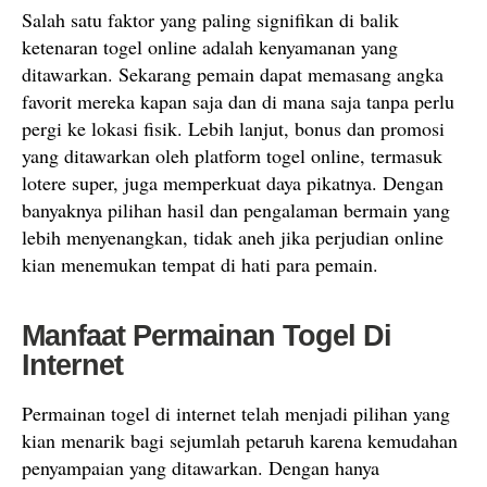
Salah satu faktor yang paling signifikan di balik
ketenaran togel online adalah kenyamanan yang
ditawarkan. Sekarang pemain dapat memasang angka
favorit mereka kapan saja dan di mana saja tanpa perlu
pergi ke lokasi fisik. Lebih lanjut, bonus dan promosi
yang ditawarkan oleh platform togel online, termasuk
lotere super, juga memperkuat daya pikatnya. Dengan
banyaknya pilihan hasil dan pengalaman bermain yang
lebih menyenangkan, tidak aneh jika perjudian online
kian menemukan tempat di hati para pemain.
Manfaat Permainan Togel Di
Internet
Permainan togel di internet telah menjadi pilihan yang
kian menarik bagi sejumlah petaruh karena kemudahan
penyampaian yang ditawarkan. Dengan hanya