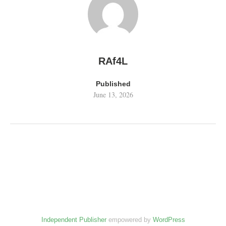
RAf4L
Published
June 13, 2026
Independent Publisher
empowered by
WordPress