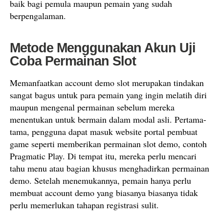
baik bagi pemula maupun pemain yang sudah
berpengalaman.
Metode Menggunakan Akun Uji
Coba Permainan Slot
Memanfaatkan account demo slot merupakan tindakan
sangat bagus untuk para pemain yang ingin melatih diri
maupun mengenal permainan sebelum mereka
menentukan untuk bermain dalam modal asli. Pertama-
tama, pengguna dapat masuk website portal pembuat
game seperti memberikan permainan slot demo, contoh
Pragmatic Play. Di tempat itu, mereka perlu mencari
tahu menu atau bagian khusus menghadirkan permainan
demo. Setelah menemukannya, pemain hanya perlu
membuat account demo yang biasanya biasanya tidak
perlu memerlukan tahapan registrasi sulit.