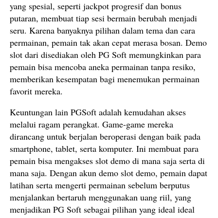
yang spesial, seperti jackpot progresif dan bonus
putaran, membuat tiap sesi bermain berubah menjadi
seru. Karena banyaknya pilihan dalam tema dan cara
permainan, pemain tak akan cepat merasa bosan. Demo
slot dari disediakan oleh PG Soft memungkinkan para
pemain bisa mencoba aneka permainan tanpa resiko,
memberikan kesempatan bagi menemukan permainan
favorit mereka.
Keuntungan lain PGSoft adalah kemudahan akses
melalui ragam perangkat. Game-game mereka
dirancang untuk berjalan beroperasi dengan baik pada
smartphone, tablet, serta komputer. Ini membuat para
pemain bisa mengakses slot demo di mana saja serta di
mana saja. Dengan akun demo slot demo, pemain dapat
latihan serta mengerti permainan sebelum berputus
menjalankan bertaruh menggunakan uang riil, yang
menjadikan PG Soft sebagai pilihan yang ideal ideal