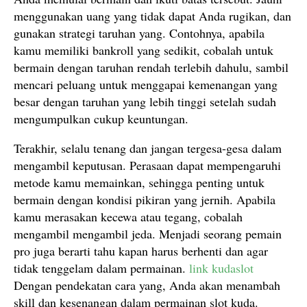
menggunakan uang yang tidak dapat Anda rugikan, dan
gunakan strategi taruhan yang. Contohnya, apabila
kamu memiliki bankroll yang sedikit, cobalah untuk
bermain dengan taruhan rendah terlebih dahulu, sambil
mencari peluang untuk menggapai kemenangan yang
besar dengan taruhan yang lebih tinggi setelah sudah
mengumpulkan cukup keuntungan.
Terakhir, selalu tenang dan jangan tergesa-gesa dalam
mengambil keputusan. Perasaan dapat mempengaruhi
metode kamu memainkan, sehingga penting untuk
bermain dengan kondisi pikiran yang jernih. Apabila
kamu merasakan kecewa atau tegang, cobalah
mengambil mengambil jeda. Menjadi seorang pemain
pro juga berarti tahu kapan harus berhenti dan agar
tidak tenggelam dalam permainan.
link kudaslot
Dengan pendekatan cara yang, Anda akan menambah
skill dan kesenangan dalam permainan slot kuda.