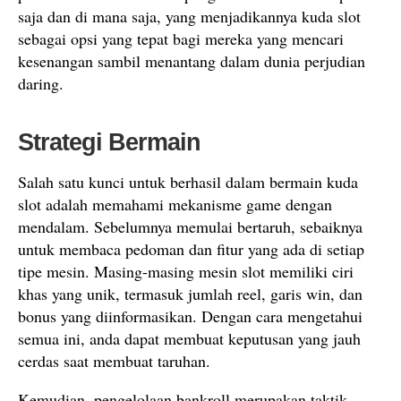
saja dan di mana saja, yang menjadikannya kuda slot
sebagai opsi yang tepat bagi mereka yang mencari
kesenangan sambil menantang dalam dunia perjudian
daring.
Strategi Bermain
Salah satu kunci untuk berhasil dalam bermain kuda
slot adalah memahami mekanisme game dengan
mendalam. Sebelumnya memulai bertaruh, sebaiknya
untuk membaca pedoman dan fitur yang ada di setiap
tipe mesin. Masing-masing mesin slot memiliki ciri
khas yang unik, termasuk jumlah reel, garis win, dan
bonus yang diinformasikan. Dengan cara mengetahui
semua ini, anda dapat membuat keputusan yang jauh
cerdas saat membuat taruhan.
Kemudian, pengelolaan bankroll merupakan taktik