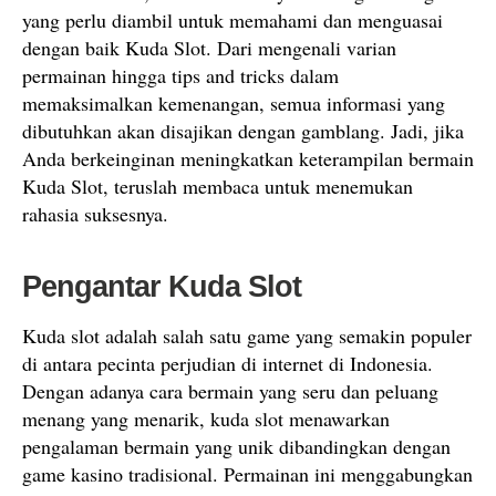
yang perlu diambil untuk memahami dan menguasai
dengan baik Kuda Slot. Dari mengenali varian
permainan hingga tips and tricks dalam
memaksimalkan kemenangan, semua informasi yang
dibutuhkan akan disajikan dengan gamblang. Jadi, jika
Anda berkeinginan meningkatkan keterampilan bermain
Kuda Slot, teruslah membaca untuk menemukan
rahasia suksesnya.
Pengantar Kuda Slot
Kuda slot adalah salah satu game yang semakin populer
di antara pecinta perjudian di internet di Indonesia.
Dengan adanya cara bermain yang seru dan peluang
menang yang menarik, kuda slot menawarkan
pengalaman bermain yang unik dibandingkan dengan
game kasino tradisional. Permainan ini menggabungkan