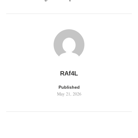
RAf4L
Published
May 21, 2026