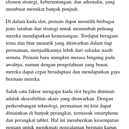
elemen strategi, keberuntungan, dan adrenalin, yang
membuat memikat banyak penjudi.
Di dalam kuda slot, pemain dapat memilih berbagai
jenis taruhan dan strategi untuk menambah peluang
mereka mendapatkan kemenangan. Terdapat beragam
tema dan fitur menarik yang ditawarkan dalam tiap
permainan, menjadikannya lebih dari sekadar nasib
semata. Pemain baru mungkin merasa bingung pada
awalnya, namun dengan pengetahuan yang benar,
mereka dapat cepat beradaptasi dan mendapatkan gaya
bermain mereka.
Salah satu faktor mengapa kuda slot begitu diminati
adalah aksesibilitas akses yang ditawarkan. Dengan
perkembangan teknologi, permainan ini kini dapat
dimainkan di banyak perangkat, termasuk smartphone
dan perangkat tablet. Hal ini memberikan kesempatan
pemain untuk menikmati pengalaman bermain kapan