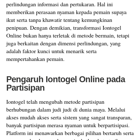
perlindungan informasi dan pertukaran. Hal ini
memberikan perasaan nyaman kepada pemain supaya
ikut serta tanpa khawatir tentang kemungkinan
penipuan. Dengan demikian, transformasi Iontogel
Online bukan hanya terletak di metode bermain, tetapi
juga berkaitan dengan dimensi perlindungan, yang
adalah faktor kunci untuk menarik serta
mempertahankan pemain.
Pengaruh Iontogel Online pada
Partisipan
Iontogel telah mengubah metode partisipan
berhubungan dalam judi judi di dunia maya. Melalui
akses mudah akses serta sistem yang sangat transparan,
banyak partisipan merasa nyaman untuk berpartisipasi.
Platform ini menawarkan berbagai pilihan bertaruh serta