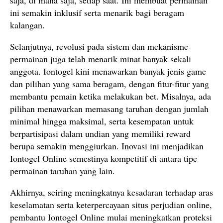
saja, di mana saja, setiap saat. Ini membuat permainan
ini semakin inklusif serta menarik bagi beragam
kalangan.
Selanjutnya, revolusi pada sistem dan mekanisme
permainan juga telah menarik minat banyak sekali
anggota. Iontogel kini menawarkan banyak jenis game
dan pilihan yang sama beragam, dengan fitur-fitur yang
membantu pemain ketika melakukan bet. Misalnya, ada
pilihan menawarkan memasang taruhan dengan jumlah
minimal hingga maksimal, serta kesempatan untuk
berpartisipasi dalam undian yang memiliki reward
berupa semakin menggiurkan. Inovasi ini menjadikan
Iontogel Online semestinya kompetitif di antara tipe
permainan taruhan yang lain.
Akhirnya, seiring meningkatnya kesadaran terhadap aras
keselamatan serta keterpercayaan situs perjudian online,
pembantu Iontogel Online mulai meningkatkan proteksi