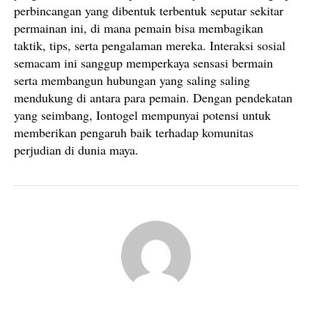
perbincangan yang dibentuk terbentuk seputar sekitar
permainan ini, di mana pemain bisa membagikan
taktik, tips, serta pengalaman mereka. Interaksi sosial
semacam ini sanggup memperkaya sensasi bermain
serta membangun hubungan yang saling saling
mendukung di antara para pemain. Dengan pendekatan
yang seimbang, Iontogel mempunyai potensi untuk
memberikan pengaruh baik terhadap komunitas
perjudian di dunia maya.