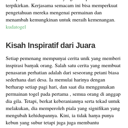
terpikirkan. Kerjasama semacam ini bisa memperkuat
pengetahuan mereka mengenai permainan dan
menambah kemungkinan untuk meraih kemenangan.
kudatogel
Kisah Inspiratif dari Juara
Setiap pemenang mempunyai cerita unik yang memberi
inspirasi banyak orang. Salah satu cerita yang membuat
penasaran perhatian adalah dari seseorang petani biasa
sederhana dari desa. Ia memulai harinya dengan
berharap setiap pagi hari, dan saat dia menggunakan
permainan togel pada pertama , semua orang di anggap
dia gila. Tetapi, berkat keberaniannya serta tekad untuk
melakukan, dia memperoleh piala yang signifikan yang
mengubah kehidupannya. Kini, ia tidak hanya punya
kebun yang subur tetapi juga juga membantu