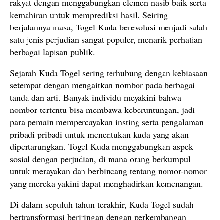
rakyat dengan menggabungkan elemen nasib baik serta
kemahiran untuk memprediksi hasil. Seiring
berjalannya masa, Togel Kuda berevolusi menjadi salah
satu jenis perjudian sangat populer, menarik perhatian
berbagai lapisan publik.
Sejarah Kuda Togel sering terhubung dengan kebiasaan
setempat dengan mengaitkan nombor pada berbagai
tanda dan arti. Banyak individu meyakini bahwa
nombor tertentu bisa membawa keberuntungan, jadi
para pemain mempercayakan insting serta pengalaman
pribadi pribadi untuk menentukan kuda yang akan
dipertarungkan. Togel Kuda menggabungkan aspek
sosial dengan perjudian, di mana orang berkumpul
untuk merayakan dan berbincang tentang nomor-nomor
yang mereka yakini dapat menghadirkan kemenangan.
Di dalam sepuluh tahun terakhir, Kuda Togel sudah
bertransformasi beriringan dengan perkembangan