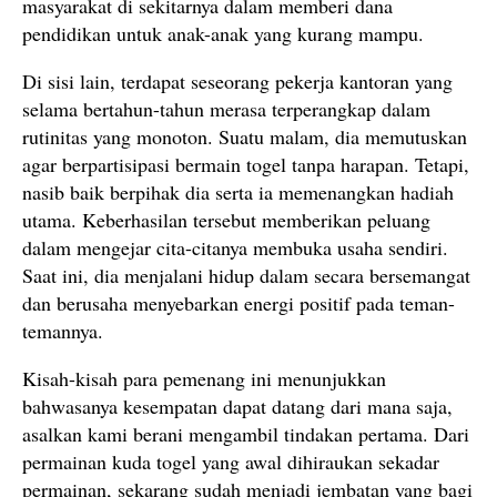
masyarakat di sekitarnya dalam memberi dana
pendidikan untuk anak-anak yang kurang mampu.
Di sisi lain, terdapat seseorang pekerja kantoran yang
selama bertahun-tahun merasa terperangkap dalam
rutinitas yang monoton. Suatu malam, dia memutuskan
agar berpartisipasi bermain togel tanpa harapan. Tetapi,
nasib baik berpihak dia serta ia memenangkan hadiah
utama. Keberhasilan tersebut memberikan peluang
dalam mengejar cita-citanya membuka usaha sendiri.
Saat ini, dia menjalani hidup dalam secara bersemangat
dan berusaha menyebarkan energi positif pada teman-
temannya.
Kisah-kisah para pemenang ini menunjukkan
bahwasanya kesempatan dapat datang dari mana saja,
asalkan kami berani mengambil tindakan pertama. Dari
permainan kuda togel yang awal dihiraukan sekadar
permainan, sekarang sudah menjadi jembatan yang bagi