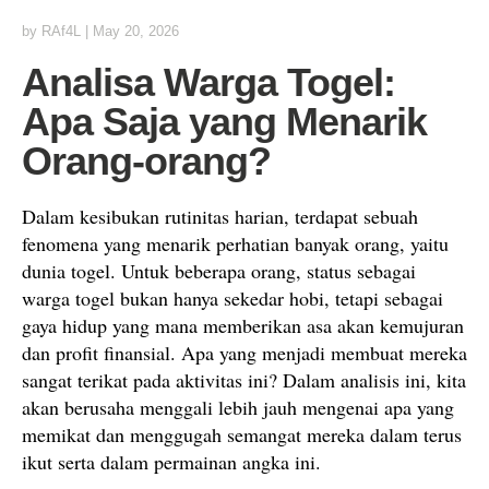
by
RAf4L
|
May 20, 2026
Analisa Warga Togel:
Apa Saja yang Menarik
Orang-orang?
Dalam kesibukan rutinitas harian, terdapat sebuah
fenomena yang menarik perhatian banyak orang, yaitu
dunia togel. Untuk beberapa orang, status sebagai
warga togel bukan hanya sekedar hobi, tetapi sebagai
gaya hidup yang mana memberikan asa akan kemujuran
dan profit finansial. Apa yang menjadi membuat mereka
sangat terikat pada aktivitas ini? Dalam analisis ini, kita
akan berusaha menggali lebih jauh mengenai apa yang
memikat dan menggugah semangat mereka dalam terus
ikut serta dalam permainan angka ini.