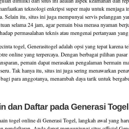
ulan dimiliki dari situs ini adalah aspek keamanan dan rep
manfaatkan teknologi enkripsi super maju untuk menjaga i
ya. Selain itu, situs ini juga mempunyai servis pelanggan y
uan selama 24 jam, agar pemain bisa merasa nyaman berju
rhadap permasalahan teknis atau mengenai pertanyaan yang 
cinta togel, Generasitogel adalah opsi yang tepat karena te
otre online yang terpercaya. Dengan berbagai pilihan pasa
ansparan, pemain dapat merasakan pengalaman bermain m
seru. Tak hanya itu, situs ini juga sering menawarkan pen
k bagi para anggotanya, menambah daya tarik untuk bergab
n dan Daftar pada Generasi Togel
ain togel online di Generasi Togel, langkah awal yang har
n pendaftaran. Anda dapat mengunjungi situs official Gen