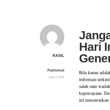
Janga
Hari I
Gener
RAf4L
Published
Bila kamu adala
April 2, 2026
informasi terkin
salah satu wada
kepercayaan. Den
ini menawarkan 