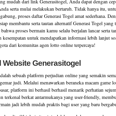
ng mudah dari link Generasitogel, Anda dapat dengan cep
nda serta mulai melakukan bertaruh. Tidak hanya itu, un
gabung, proses daftar Generasi Togel amat sederhana. D
iap membantu serta tautan alternatif Generasi Togel yang 
bahwa proses bermain kamu selalu berjalan lancar serta ta
n kesempatan untuk mendapatkan informasi lebih lanjut soal
ggota dari komunitas agen lotto online terpercaya!
 Website Generasitogel
adalah sebuah platform perjudian online yang semakin sem
ggemar judi. Melalui menawarkan beraneka macam game lot
r, platform ini berhasil berhasil menarik perhatian sejum
un terkenal berkat antarmukanya yang user-friendly, memb
ermain jadi lebih mudah praktis bagi user yang baru bergab