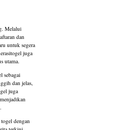
g. Melalui
aftaran dan
aru untuk segera
erasitogel juga
us utama.
l sebagai
ggih dan jelas,
gel juga
 menjadikan
.
 togel dengan
ita terkini