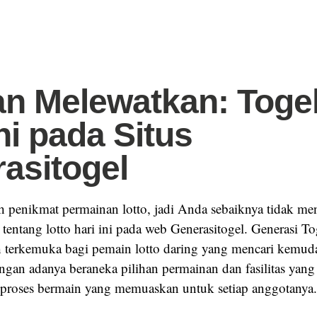
n Melewatkan: Toge
ni pada Situs
asitogel
h penikmat permainan lotto, jadi Anda sebaiknya tidak m
i tentang lotto hari ini pada web Generasitogel. Generasi To
h terkemuka bagi pemain lotto daring yang mencari kemuda
gan adanya beraneka pilihan permainan dan fasilitas yang 
proses bermain yang memuaskan untuk setiap anggotanya.