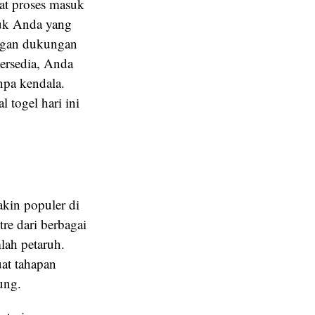
at proses masuk
tuk Anda yang
engan dukungan
tersedia, Anda
npa kendala.
 togel hari ini
akin populer di
re dari berbagai
lah petaruh.
uat tahapan
ung.