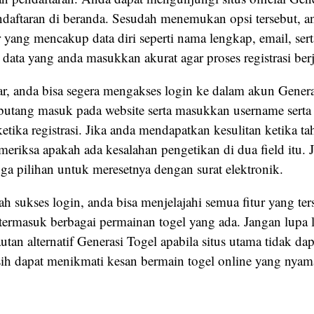
ndaftaran di beranda. Sesudah menemukan opsi tersebut, a
 yang mencakup data diri seperti nama lengkap, email, sert
 data yang anda masukkan akurat agar proses registrasi berj
ar, anda bisa segera mengakses login ke dalam akun Genera
utang masuk pada website serta masukkan username serta 
ketika registrasi. Jika anda mendapatkan kesulitan ketika 
eriksa apakah ada kesalahan pengetikan di dua field itu. J
ga pilihan untuk meresetnya dengan surat elektronik.
ah sukses login, anda bisa menjelajahi semua fitur yang ter
 termasuk berbagai permainan togel yang ada. Jangan lupa
an alternatif Generasi Togel apabila situs utama tidak dap
ih dapat menikmati kesan bermain togel online yang nyama