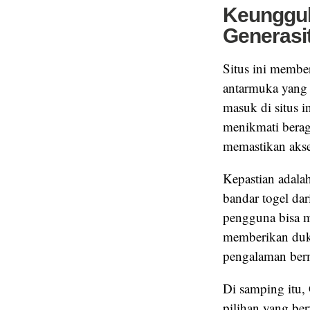
Keunggul
Generasi
Situs ini membe
antarmuka yang 
masuk di situs 
menikmati berag
memastikan akses
Kepastian adala
bandar togel dar
pengguna bisa m
memberikan duku
pengalaman berm
Di samping itu,
pilihan yang ber