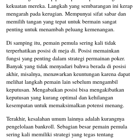
kekuatan mereka. Langkah yang sembarangan ini kerap
mengarah pada kerugian. Mempunyai sifat sabar dan
memilih tangan yang tepat untuk bermain sangat
penting untuk menambah peluang kemenangan.
Di samping itu, pemain pemula sering kali tidak
terperhatikan posisi di meja di. Posisi memainkan
fungsi yang penting dalam strategi permainan poker.
Banyak yang tidak menyadari bahwa berada di posisi
akhir, misalnya, menawarkan keuntungan karena dapat
melihat langkah pemain lain sebelum mengambil
keputusan. Mengabaikan posisi bisa mengakibatkan
keputusan yang kurang optimal dan kehilangan
kesempatan untuk memaksimalkan potensi menang.
Terakhir, kesalahan umum lainnya adalah kurangnya
pengelolaan bankroll. Sebagian besar pemain pemula
sering kali memiliki strategi yang tegas tentang