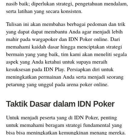
nasib baik; diperlukan strategi, pengetahuan mendalam,
serta latihan yang secara konsisten.
Tulisan ini akan membahas berbagai pedoman dan trik
yang dapat dapat membantu Anda agar menjadi lebih
mahir pada wargapoker dan IDN Poker online. Dari
memahami kaidah dasar hingga menciptakan strategi
bermain yang yang baik, tim kami akan meneliti segala
aspek yang Anda ketahui untuk supaya meraih
kesuksesan pada IDN Play. Persiapkan diri untuk
meningkatkan permainan Anda serta menjadi seorang
petarung yang unggul pada arena poker online.
Taktik Dasar dalam IDN Poker
Untuk menjadi peserta yang di IDN Poker, penting
untuk memahami beragam strategi fundamental yang
bisa bisa meningkatkan kemungkinan menang mereka.