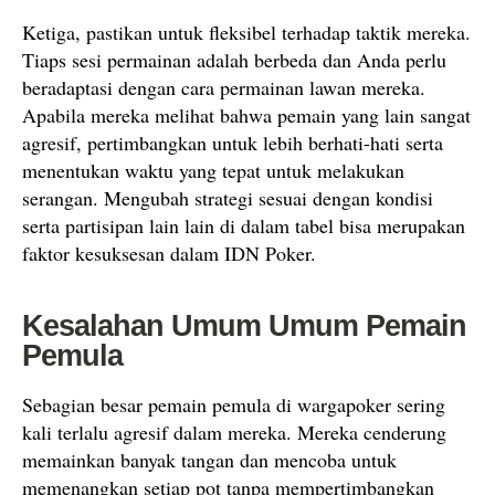
Ketiga, pastikan untuk fleksibel terhadap taktik mereka.
Tiaps sesi permainan adalah berbeda dan Anda perlu
beradaptasi dengan cara permainan lawan mereka.
Apabila mereka melihat bahwa pemain yang lain sangat
agresif, pertimbangkan untuk lebih berhati-hati serta
menentukan waktu yang tepat untuk melakukan
serangan. Mengubah strategi sesuai dengan kondisi
serta partisipan lain lain di dalam tabel bisa merupakan
faktor kesuksesan dalam IDN Poker.
Kesalahan Umum Umum Pemain
Pemula
Sebagian besar pemain pemula di wargapoker sering
kali terlalu agresif dalam mereka. Mereka cenderung
memainkan banyak tangan dan mencoba untuk
memenangkan setiap pot tanpa mempertimbangkan