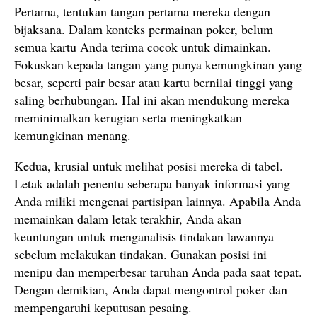
Pertama, tentukan tangan pertama mereka dengan
bijaksana. Dalam konteks permainan poker, belum
semua kartu Anda terima cocok untuk dimainkan.
Fokuskan kepada tangan yang punya kemungkinan yang
besar, seperti pair besar atau kartu bernilai tinggi yang
saling berhubungan. Hal ini akan mendukung mereka
meminimalkan kerugian serta meningkatkan
kemungkinan menang.
Kedua, krusial untuk melihat posisi mereka di tabel.
Letak adalah penentu seberapa banyak informasi yang
Anda miliki mengenai partisipan lainnya. Apabila Anda
memainkan dalam letak terakhir, Anda akan
keuntungan untuk menganalisis tindakan lawannya
sebelum melakukan tindakan. Gunakan posisi ini
menipu dan memperbesar taruhan Anda pada saat tepat.
Dengan demikian, Anda dapat mengontrol poker dan
mempengaruhi keputusan pesaing.