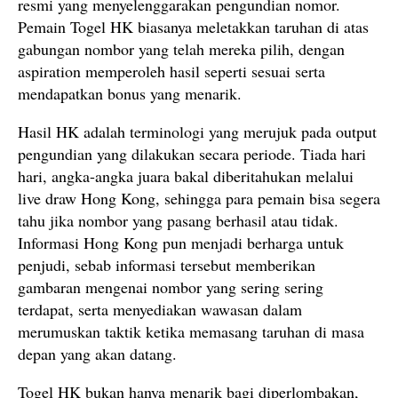
resmi yang menyelenggarakan pengundian nomor.
Pemain Togel HK biasanya meletakkan taruhan di atas
gabungan nombor yang telah mereka pilih, dengan
aspiration memperoleh hasil seperti sesuai serta
mendapatkan bonus yang menarik.
Hasil HK adalah terminologi yang merujuk pada output
pengundian yang dilakukan secara periode. Tiada hari
hari, angka-angka juara bakal diberitahukan melalui
live draw Hong Kong, sehingga para pemain bisa segera
tahu jika nombor yang pasang berhasil atau tidak.
Informasi Hong Kong pun menjadi berharga untuk
penjudi, sebab informasi tersebut memberikan
gambaran mengenai nombor yang sering sering
terdapat, serta menyediakan wawasan dalam
merumuskan taktik ketika memasang taruhan di masa
depan yang akan datang.
Togel HK bukan hanya menarik bagi diperlombakan,