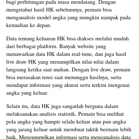
bagi perhitungan pada masa mendatang. Dengan
mengetahui hasil HK sebelumnya, pemain bisa
menganalisis model angka yang mungkin nampak pada
kemudian ke depan.
Data tentang keluaran HK bisa diakses melalui mudah
dari berbagai platform. Banyak website yang
menawarkan data HK dalam real-time, dan juga hasil
live draw HK yang menampilkan nilai-nilai dalam
langsung ketika saat undian. Dengan live draw, pemain
bisa merasakan tensi saat menunggu hasilnya, serta
mendapat informasi yang akurat serta terkini mengenai
angka yang keluar.
Selain itu, data HK juga sangatlah berguna dalam
melaksanakan analisis statistik. Pemain bisa melihat
pola angka yang hampir selalu keluar atau pun angka
yang jarang keluar untuk membuat taktik bermain lebih
baik. Mengumpulkan informasi serta menganalisis data