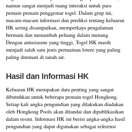
namun sangat menjadi ruang interaksi untuk para
pemain pemain penggemar togel. Dalam grup ini,
macam-macam informasi dan prediksi tentang keluaran
HK sering disampaikan, memperkaya pengalaman
bermain dan menambah peluang dalam menang.
Dengan antusiasme yang tinggi, Togel HK masih
menjadi salah satu jenis permainan lotere yang paling
paling diminati di tanah air.
Hasil dan Informasi HK
Keluaran HK merupakan data penting yang sangat
dibutuhkan untuk beberapa pemain togel Hongkong.
Setiap kali angka pengundian yang dilakukan diadakan
oleh Hongkong Pools akan ditandai dan dipublikasikan
dalam resmi. Informasi HK ini berisi angka-angka hasil
pengundian yang dapat digunakan sebagai referensi