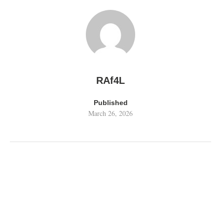
RAf4L
Published
March 26, 2026