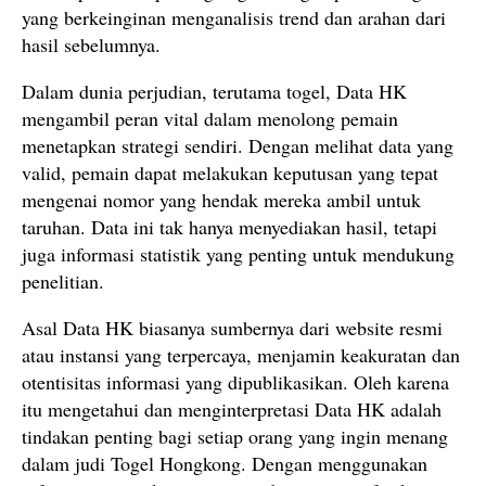
yang berkeinginan menganalisis trend dan arahan dari
hasil sebelumnya.
Dalam dunia perjudian, terutama togel, Data HK
mengambil peran vital dalam menolong pemain
menetapkan strategi sendiri. Dengan melihat data yang
valid, pemain dapat melakukan keputusan yang tepat
mengenai nomor yang hendak mereka ambil untuk
taruhan. Data ini tak hanya menyediakan hasil, tetapi
juga informasi statistik yang penting untuk mendukung
penelitian.
Asal Data HK biasanya sumbernya dari website resmi
atau instansi yang terpercaya, menjamin keakuratan dan
otentisitas informasi yang dipublikasikan. Oleh karena
itu mengetahui dan menginterpretasi Data HK adalah
tindakan penting bagi setiap orang yang ingin menang
dalam judi Togel Hongkong. Dengan menggunakan