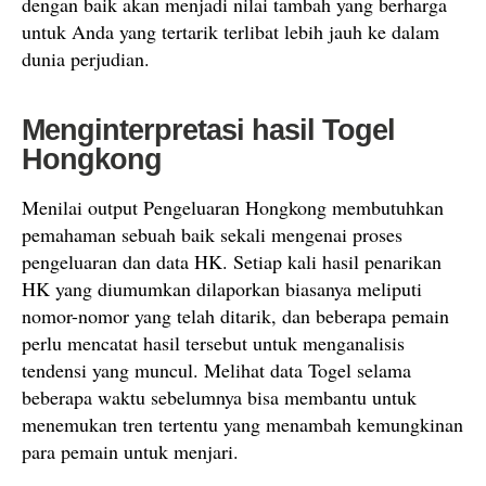
dengan baik akan menjadi nilai tambah yang berharga
untuk Anda yang tertarik terlibat lebih jauh ke dalam
dunia perjudian.
Menginterpretasi hasil Togel
Hongkong
Menilai output Pengeluaran Hongkong membutuhkan
pemahaman sebuah baik sekali mengenai proses
pengeluaran dan data HK. Setiap kali hasil penarikan
HK yang diumumkan dilaporkan biasanya meliputi
nomor-nomor yang telah ditarik, dan beberapa pemain
perlu mencatat hasil tersebut untuk menganalisis
tendensi yang muncul. Melihat data Togel selama
beberapa waktu sebelumnya bisa membantu untuk
menemukan tren tertentu yang menambah kemungkinan
para pemain untuk menjari.