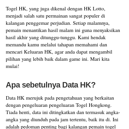
Togel HK, yang juga dikenal dengan HK Lotto,
menjadi salah satu permainan sangat populer di
kalangan penggemar perjudian. Setiap malamnya,
pemain menantikan hasil malam ini guna menyaksikan
hasil akhir yang ditunggu-tunggu. Kami hendak
memandu kamu melalui tahapan memahami dan
mencari Keluaran HK, agar anda dapat mengambil
pilihan yang lebih baik dalam game ini. Mari kita
mulai!
Apa sebetulnya Data HK?
Data HK merujuk pada pengetahuan yang berkaitan
dengan pengeluaran pengeluaran Togel Hongkong.
Tiada henti, data ini ditingkatkan dan termasuk angka-
angka yang diunduh pada jam tertentu, baik itu di. Ini
adalah pedoman penting bagi kalangan pemain togel