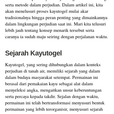
serta metode dalam perjudian. Dalam artikel ini, kita
akan menelusuri proses kayutogel mulai akar
tradisionalnya hingga peran penting yang dimainkannya
dalam lingkungan perjudian saat ini. Mari kita telusuri
lebih jauh tentang konsep menarik tersebut serta
caranya ia sudah maju seiring dengan perjalanan waktu.
Sejarah Kayutogel
Kayutogel, yang sering dihubungkan dalam konteks
perjudian di tanah air, memiliki sejarah yang dalam
dalam budaya masyarakat setempat. Permainan ini
berasal dari pemakaian kayu sebagai alat dalam
menyeleksi angka, mengaitkan unsur keberuntungan
serta percaya kepada takdir. Sejalan dengan waktu,
permainan ini telah bertransformasi menyusuri bentuk
permainan yang lebih terorganisir, menyusuri sejarah