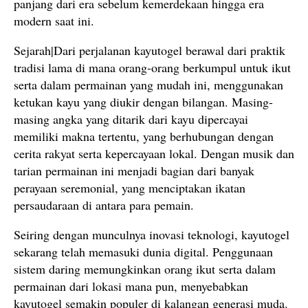
panjang dari era sebelum kemerdekaan hingga era
modern saat ini.
Sejarah|Dari perjalanan kayutogel berawal dari praktik
tradisi lama di mana orang-orang berkumpul untuk ikut
serta dalam permainan yang mudah ini, menggunakan
ketukan kayu yang diukir dengan bilangan. Masing-
masing angka yang ditarik dari kayu dipercayai
memiliki makna tertentu, yang berhubungan dengan
cerita rakyat serta kepercayaan lokal. Dengan musik dan
tarian permainan ini menjadi bagian dari banyak
perayaan seremonial, yang menciptakan ikatan
persaudaraan di antara para pemain.
Seiring dengan munculnya inovasi teknologi, kayutogel
sekarang telah memasuki dunia digital. Penggunaan
sistem daring memungkinkan orang ikut serta dalam
permainan dari lokasi mana pun, menyebabkan
kayutogel semakin populer di kalangan generasi muda.