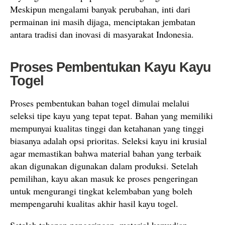
Meskipun mengalami banyak perubahan, inti dari
permainan ini masih dijaga, menciptakan jembatan
antara tradisi dan inovasi di masyarakat Indonesia.
Proses Pembentukan Kayu Kayu
Togel
Proses pembentukan bahan togel dimulai melalui
seleksi tipe kayu yang tepat tepat. Bahan yang memiliki
mempunyai kualitas tinggi dan ketahanan yang tinggi
biasanya adalah opsi prioritas. Seleksi kayu ini krusial
agar memastikan bahwa material bahan yang terbaik
akan digunakan digunakan dalam produksi. Setelah
pemilihan, kayu akan masuk ke proses pengeringan
untuk mengurangi tingkat kelembaban yang boleh
mempengaruhi kualitas akhir hasil kayu togel.