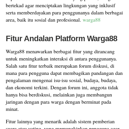
bertekad agar menciptakan lingkungan yang inklusif
serta memberdayakan para penggunanya dalam berbagai
area, baik itu sosial dan profesional.
warga88
Fitur Andalan Platform Warga88
Warga88 menawarkan berbagai fitur yang dirancang
untuk meningkatkan interaksi di antara penggunanya.
Salah satu fitur terbaik merupakan forum diskusi, di
mana para pengguna dapat membagikan pandangan dan
pengalaman mengenai isu-isu sosial, budaya, budaya,
dan ekonomi terkini. Dengan forum ini, anggota tidak
hanya bisa berdiskusi, melainkan juga membangun
jaringan dengan para warga dengan berminat pada
minat.
Fitur lainnya yang menarik adalah sistem pemberian
suara atau voting, yang memungkinkan pengguna agar