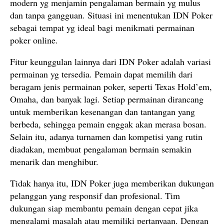
modern yg menjamin pengalaman bermain yg mulus
dan tanpa gangguan. Situasi ini menentukan IDN Poker
sebagai tempat yg ideal bagi menikmati permainan
poker online.
Fitur keunggulan lainnya dari IDN Poker adalah variasi
permainan yg tersedia. Pemain dapat memilih dari
beragam jenis permainan poker, seperti Texas Hold’em,
Omaha, dan banyak lagi. Setiap permainan dirancang
untuk memberikan kesenangan dan tantangan yang
berbeda, sehingga pemain enggak akan merasa bosan.
Selain itu, adanya turnamen dan kompetisi yang rutin
diadakan, membuat pengalaman bermain semakin
menarik dan menghibur.
Tidak hanya itu, IDN Poker juga memberikan dukungan
pelanggan yang responsif dan profesional. Tim
dukungan siap membantu pemain dengan cepat jika
mengalami masalah atau memiliki pertanyaan. Dengan