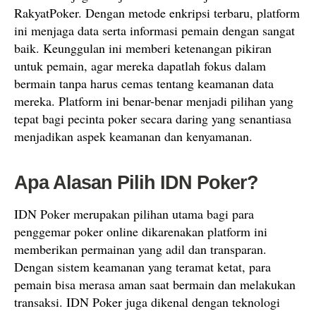
RakyatPoker. Dengan metode enkripsi terbaru, platform
ini menjaga data serta informasi pemain dengan sangat
baik. Keunggulan ini memberi ketenangan pikiran
untuk pemain, agar mereka dapatlah fokus dalam
bermain tanpa harus cemas tentang keamanan data
mereka. Platform ini benar-benar menjadi pilihan yang
tepat bagi pecinta poker secara daring yang senantiasa
menjadikan aspek keamanan dan kenyamanan.
Apa Alasan Pilih IDN Poker?
IDN Poker merupakan pilihan utama bagi para
penggemar poker online dikarenakan platform ini
memberikan permainan yang adil dan transparan.
Dengan sistem keamanan yang teramat ketat, para
pemain bisa merasa aman saat bermain dan melakukan
transaksi. IDN Poker juga dikenal dengan teknologi