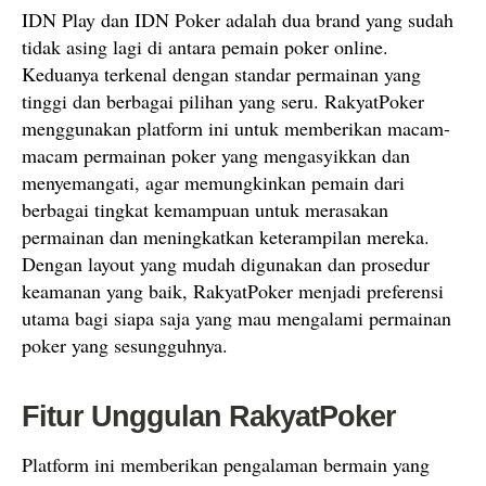
IDN Play dan IDN Poker adalah dua brand yang sudah
tidak asing lagi di antara pemain poker online.
Keduanya terkenal dengan standar permainan yang
tinggi dan berbagai pilihan yang seru. RakyatPoker
menggunakan platform ini untuk memberikan macam-
macam permainan poker yang mengasyikkan dan
menyemangati, agar memungkinkan pemain dari
berbagai tingkat kemampuan untuk merasakan
permainan dan meningkatkan keterampilan mereka.
Dengan layout yang mudah digunakan dan prosedur
keamanan yang baik, RakyatPoker menjadi preferensi
utama bagi siapa saja yang mau mengalami permainan
poker yang sesungguhnya.
Fitur Unggulan RakyatPoker
Platform ini memberikan pengalaman bermain yang