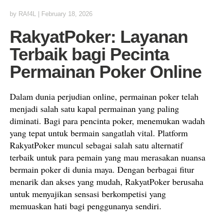
by
RAf4L
|
February 18, 2026
RakyatPoker: Layanan
Terbaik bagi Pecinta
Permainan Poker Online
Dalam dunia perjudian online, permainan poker telah
menjadi salah satu kapal permainan yang paling
diminati. Bagi para pencinta poker, menemukan wadah
yang tepat untuk bermain sangatlah vital. Platform
RakyatPoker muncul sebagai salah satu alternatif
terbaik untuk para pemain yang mau merasakan nuansa
bermain poker di dunia maya. Dengan berbagai fitur
menarik dan akses yang mudah, RakyatPoker berusaha
untuk menyajikan sensasi berkompetisi yang
memuaskan hati bagi penggunanya sendiri.