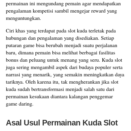
permainan ini mengundang pemain agar mendapatkan
pengalaman kompetisi sambil mengejar reward yang
menguntungkan.
Ciri khas yang terdapat pada slot kuda terletak pada
hubungan dan pengalaman yang disediakan. Setiap
putaran game bisa berubah menjadi suatu perjalanan
baru, dimana pemain bisa melihat berbagai fasilitas
bonus dan peluang untuk menang yang seru. Kuda slot
juga sering mengambil aspek dari budaya populer serta
narrasi yang menarik, yang semakin meningkatkan daya
tariknya. Oleh karena itu, tak mengherankan jika slot
kuda sudah bertransformasi menjadi salah satu dari
permainan kesukaan diantara kalangan penggemar
game daring.
Asal Usul Permainan Kuda Slot