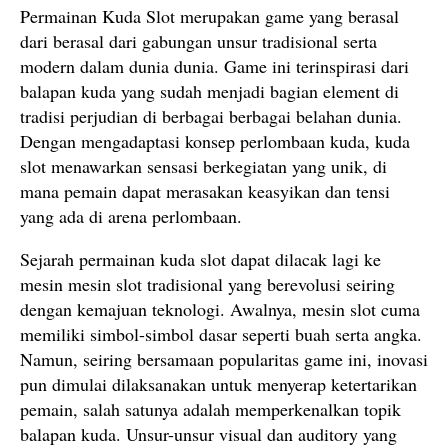
Permainan Kuda Slot merupakan game yang berasal
dari berasal dari gabungan unsur tradisional serta
modern dalam dunia dunia. Game ini terinspirasi dari
balapan kuda yang sudah menjadi bagian element di
tradisi perjudian di berbagai berbagai belahan dunia.
Dengan mengadaptasi konsep perlombaan kuda, kuda
slot menawarkan sensasi berkegiatan yang unik, di
mana pemain dapat merasakan keasyikan dan tensi
yang ada di arena perlombaan.
Sejarah permainan kuda slot dapat dilacak lagi ke
mesin mesin slot tradisional yang berevolusi seiring
dengan kemajuan teknologi. Awalnya, mesin slot cuma
memiliki simbol-simbol dasar seperti buah serta angka.
Namun, seiring bersamaan popularitas game ini, inovasi
pun dimulai dilaksanakan untuk menyerap ketertarikan
pemain, salah satunya adalah memperkenalkan topik
balapan kuda. Unsur-unsur visual dan auditory yang