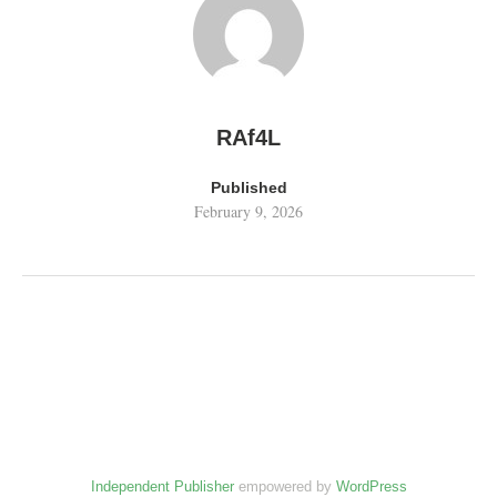
RAf4L
Published
February 9, 2026
Independent Publisher
empowered by
WordPress