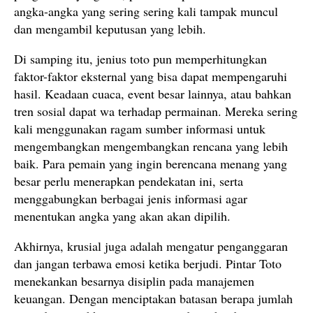
angka-angka yang sering sering kali tampak muncul
dan mengambil keputusan yang lebih.
Di samping itu, jenius toto pun memperhitungkan
faktor-faktor eksternal yang bisa dapat mempengaruhi
hasil. Keadaan cuaca, event besar lainnya, atau bahkan
tren sosial dapat wa terhadap permainan. Mereka sering
kali menggunakan ragam sumber informasi untuk
mengembangkan mengembangkan rencana yang lebih
baik. Para pemain yang ingin berencana menang yang
besar perlu menerapkan pendekatan ini, serta
menggabungkan berbagai jenis informasi agar
menentukan angka yang akan akan dipilih.
Akhirnya, krusial juga adalah mengatur penganggaran
dan jangan terbawa emosi ketika berjudi. Pintar Toto
menekankan besarnya disiplin pada manajemen
keuangan. Dengan menciptakan batasan berapa jumlah