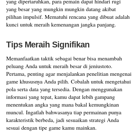
yang dipertaruhkan, para pemain dapat hindari rugi
yang besar yang mungkin mungkin datang akibat
pilihan impulsif. Mematuhi rencana yang dibuat adalah
kunci untuk meraih kemenangan jangka panjang.
Tips Meraih Signifikan
Memanfaatkan taktik sebagai benar bisa menambah
peluang Anda untuk meraih besar di jeniustoto.
Pertama, penting agar menjalankan penelitian mengenai
game khususnya Anda pilih. Cobalah untuk mengetahui
pola serta data yang tersedia. Dengan menggunakan
informasi yang tepat, kamu dapat lebih gampang
menentukan angka yang mana bakal kemungkinan
muncul. Ingatlah bahwasanya tiap permainan punya
karakteristik berbeda, jadi sesuaikan strategi Anda
sesuai dengan tipe game kamu mainkan.