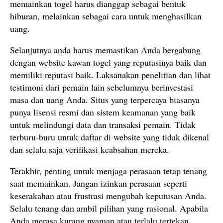
memainkan togel harus dianggap sebagai bentuk
hiburan, melainkan sebagai cara untuk menghasilkan
uang.
Selanjutnya anda harus memastikan Anda bergabung
dengan website kawan togel yang reputasinya baik dan
memiliki reputasi baik. Laksanakan penelitian dan lihat
testimoni dari pemain lain sebelumnya berinvestasi
masa dan uang Anda. Situs yang terpercaya biasanya
punya lisensi resmi dan sistem keamanan yang baik
untuk melindungi data dan transaksi pemain. Tidak
terburu-buru untuk daftar di website yang tidak dikenal
dan selalu saja verifikasi keabsahan mereka.
Terakhir, penting untuk menjaga perasaan tetap tenang
saat memainkan. Jangan izinkan perasaan seperti
keserakahan atau frustrasi mengubah keputusan Anda.
Selalu tenang dan ambil pilihan yang rasional. Apabila
Anda merasa kurang nyaman atau terlalu tertekan,