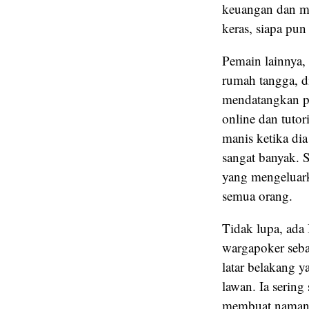
keuangan dan me
keras, siapa pu
Pemain lainnya,
rumah tangga, 
mendatangkan pe
online dan tuto
manis ketika di
sangat banyak.
yang mengeluark
semua orang.
Tidak lupa, ada
wargapoker seba
latar belakang y
lawan. Ia serin
membuat namanya