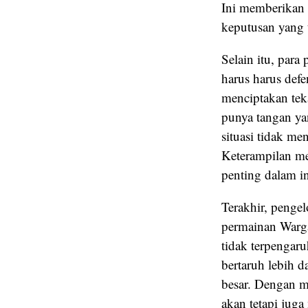
Ini memberikan 
keputusan yang t
Selain itu, par
harus harus defe
menciptakan tek
punya tangan ya
situasi tidak m
Keterampilan me
penting dalam in
Terakhir, pengel
permainan Warg
tidak terpengar
bertaruh lebih 
besar. Dengan me
akan tetapi jug