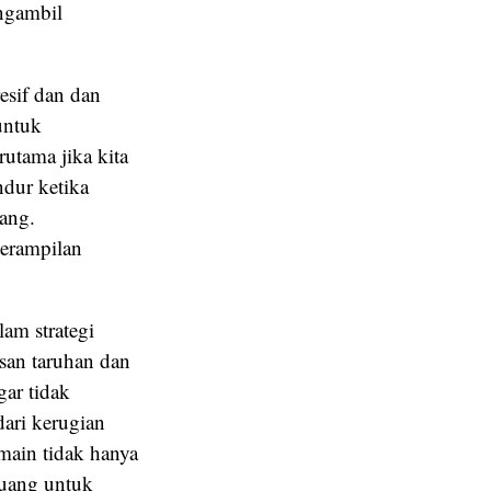
ngambil
esif dan dan
untuk
utama jika kita
dur ketika
tang.
terampilan
am strategi
san taruhan dan
gar tidak
dari kerugian
emain tidak hanya
luang untuk