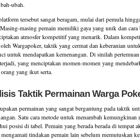
rubah-ubah.
latform tersebut sangat beragam, mulai dari pemula hingga
Masing-masing pemain memiliki gaya yang unik dan cara
iptakan atmosfer kompetitif yang menarik. Dalam kompeti
 oleh Wargapoker, taktik yang cermat dan keberanian unt
unci untuk mendapatkan kemenangan. Di sinilah pertemuan a
 terjadi, yang menciptakan momen-momen yang mendebark
 orang yang ikut serta.
isis Taktik Permainan Warga Pok
pakan permainan yang sangat bergantung pada taktik unt
angan. Satu cara metode untuk menambah kemungkinan 
ui posisi di tabel. Pemain yang berada berada di tempat a
 mengamati tindakan pemain lain sebelum memutuskan kep