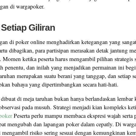
gan di wargapoker.
 Setiap Giliran
gan di poker online menghadirkan ketegangan yang sangat t
rtu dibagikan, para partisipan merasakan detak jantung me
 Momen ketika peserta harus mengambil pilihan strategis s
ah penentu, dan inilah yang menjadikan permainan ini beg
aruhan merupakan suatu berani yang tanggap, dan setiap ser
bkan bahaya yang dipertimbangkan secara hati-hati.
dibuat di meja taruhan bukan hanya berlandaskan lembar k
 observasi pada musuh. Strategi menjadi kian kompleks ket
poker
Peserta perlu mampu membaca ekspresi wajah serta p
at mengubah dan lapangan poker dalam cepatly. Di warg
 mengambil risiko sering sesuai dengan kemungkinan ke