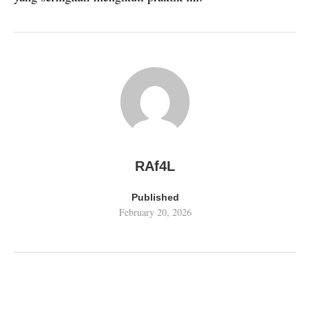
RAf4L
Published
February 20, 2026