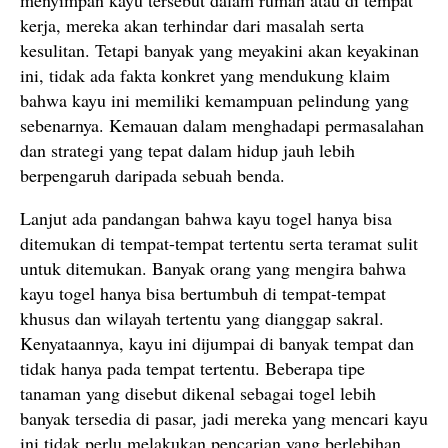
menyimpan kayu tersebut dalam rumah atau di tempat
kerja, mereka akan terhindar dari masalah serta
kesulitan. Tetapi banyak yang meyakini akan keyakinan
ini, tidak ada fakta konkret yang mendukung klaim
bahwa kayu ini memiliki kemampuan pelindung yang
sebenarnya. Kemauan dalam menghadapi permasalahan
dan strategi yang tepat dalam hidup jauh lebih
berpengaruh daripada sebuah benda.
Lanjut ada pandangan bahwa kayu togel hanya bisa
ditemukan di tempat-tempat tertentu serta teramat sulit
untuk ditemukan. Banyak orang yang mengira bahwa
kayu togel hanya bisa bertumbuh di tempat-tempat
khusus dan wilayah tertentu yang dianggap sakral.
Kenyataannya, kayu ini dijumpai di banyak tempat dan
tidak hanya pada tempat tertentu. Beberapa tipe
tanaman yang disebut dikenal sebagai togel lebih
banyak tersedia di pasar, jadi mereka yang mencari kayu
ini tidak perlu melakukan pencarian yang berlebihan