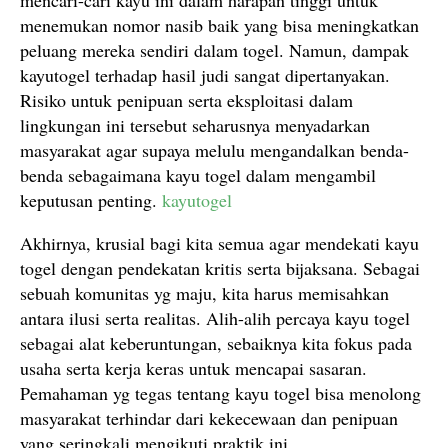
mencari-cari kayu ini dalam harapan tinggi untuk
menemukan nomor nasib baik yang bisa meningkatkan
peluang mereka sendiri dalam togel. Namun, dampak
kayutogel terhadap hasil judi sangat dipertanyakan.
Risiko untuk penipuan serta eksploitasi dalam
lingkungan ini tersebut seharusnya menyadarkan
masyarakat agar supaya melulu mengandalkan benda-
benda sebagaimana kayu togel dalam mengambil
keputusan penting.
kayutogel
Akhirnya, krusial bagi kita semua agar mendekati kayu
togel dengan pendekatan kritis serta bijaksana. Sebagai
sebuah komunitas yg maju, kita harus memisahkan
antara ilusi serta realitas. Alih-alih percaya kayu togel
sebagai alat keberuntungan, sebaiknya kita fokus pada
usaha serta kerja keras untuk mencapai sasaran.
Pemahaman yg tegas tentang kayu togel bisa menolong
masyarakat terhindar dari kekecewaan dan penipuan
yang seringkali mengikuti praktik ini.