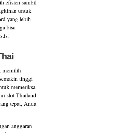
 efisien sambil
ngkinan untuk
ard yang lebih
ga bisa
tis.
Thai
k memilih
semakin tinggi
untuk memeriksa
ui slot Thailand
ng tepat, Anda
engan anggaran