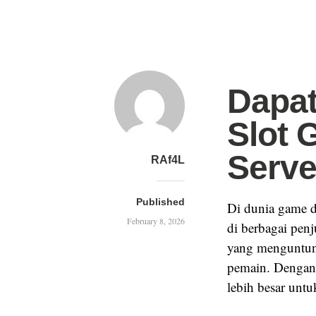
Dapa
Slot 
Serve
RAf4L
Published
Di dunia game d
February 8, 2026
di berbagai pen
yang menguntun
pemain. Dengan p
lebih besar untu