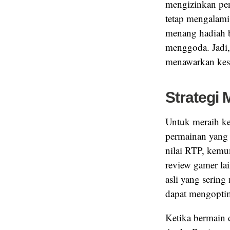
mengizinkan pen
tetap mengalami
menang hadiah b
menggoda. Jadi, 
menawarkan kes
Strategi 
Untuk meraih ke
permainan yang 
nilai RTP, kemu
review gamer la
asli yang serin
dapat mengopti
Ketika bermain 