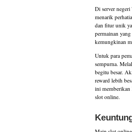
Di server negeri
menarik perhati
dan fitur unik 
permainan yang 
kemungkinan m
Untuk para pemai
sempurna. Melal
begitu besar. A
reward lebih be
ini memberikan
slot online.
Keuntung
Main slot onli