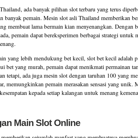
 Thailand, ada banyak pilihan slot terbaru yang terus diper
an banyak pemain. Mesin slot asli Thailand memberikan be
yang membuat lama bermain kian menyenangkan. Dengan be
ada, pemain dapat bereksperimen berbagai strategi untuk
enang.
n yang lebih mendukung bet kecil, slot bet kecil adalah p
ui bet yang murah, pemain dapat menikmati permainan tan
kan tetapi, ada juga mesin slot dengan taruhan 100 yang m
sar, memungkinkan pemain merasakan sensasi yang unik. M
 kesempatan kepada setiap kalangan untuk menang kemena
an Main Slot Online
ne memberikan sejumlah manfaat yang membuatnya membu