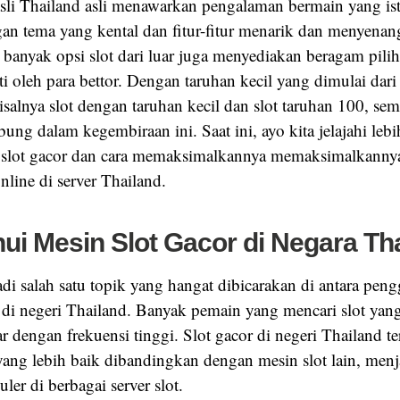
asli Thailand asli menawarkan pengalaman bermain yang i
n tema yang kental dan fitur-fitur menarik dan menyenan
g banyak opsi slot dari luar juga menyediakan beragam pil
i oleh para bettor. Dengan taruhan kecil yang dimulai dari
salnya slot dengan taruhan kecil dan slot taruhan 100, se
bung dalam kegembiraan ini. Saat ini, ayo kita jelajahi leb
 slot gacor dan cara memaksimalkannya memaksimalkanny
nline di server Thailand.
ui Mesin Slot Gacor di Negara Th
di salah satu topik yang hangat dibicarakan di antara pen
a di negeri Thailand. Banyak pemain yang mencari slot ya
 dengan frekuensi tinggi. Slot gacor di negeri Thailand te
ang lebih baik dibandingkan dengan mesin slot lain, men
ler di berbagai server slot.