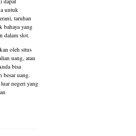
i dapat
a untuk
rani, taruhan
uk bahaya yang
n dalam slot.
an oleh situs
lian uang, atau
Anda bisa
 besar uang.
luar negeri yang
dan