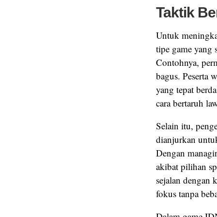
Taktik Be
Untuk meningkat
tipe game yang 
Contohnya, per
bagus. Peserta 
yang tepat berda
cara bertaruh l
Selain itu, pen
dianjurkan untu
Dengan managin
akibat pilihan 
sejalan dengan
fokus tanpa beb
Dalam game IDN 