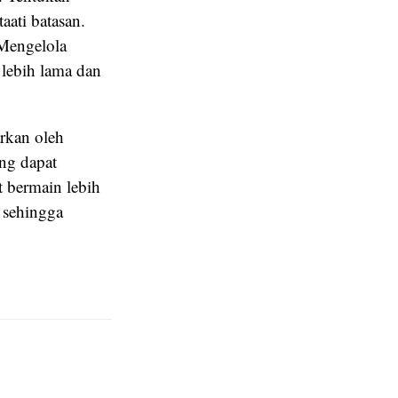
ati batasan.
 Mengelola
lebih lama dan
rkan oleh
ang dapat
 bermain lebih
 sehingga