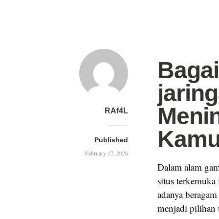
Baga
jarin
Meni
RAf4L
Kam
Published
February 17, 2026
Dalam alam game
situs terkemuka
adanya beragam 
menjadi pilihan