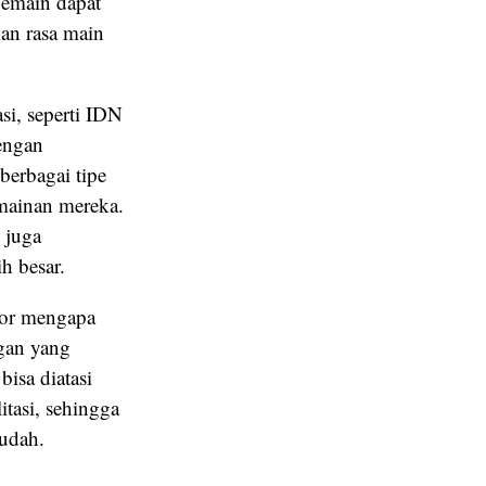
emain dapat
kan rasa main
si, seperti IDN
Dengan
erbagai tipe
rmainan mereka.
 juga
h besar.
ktor mengapa
gan yang
bisa diatasi
tasi, sehingga
mudah.