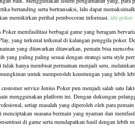
ngan baik. Menggunakan sistem pengamanan yang, para p
tika bertanding serta bertransaksi, lalu dapat memaksimal
akan memikirkan perihal pembocoran informasi.
idn poker
us Poker memfasilitasi berbagai game yang beragam bervaria
lay, yang terkenal terkenal di kalangan penggila poker. 
ainan yang ditawarkan ditawarkan, pemain bisa mencoba b
 yang paling paling sesuai dengan strategi serta style pe
 tidak hanya membuat permainan menjadi seru, melainkan
mungkinan untuk memperoleh keuntungan yang lebih lebi
 customer service Jenius Poker pun menjadi salah satu fa
main menggunakan platform ini. Dengan dukungan pelang
profesional, setiap masalah yang diperoleh oleh para pemain 
ni menciptakan suasana bermain yang nyaman dan memfasili
onsentrasi di game serta mendapatkan hasil dengan lebih 