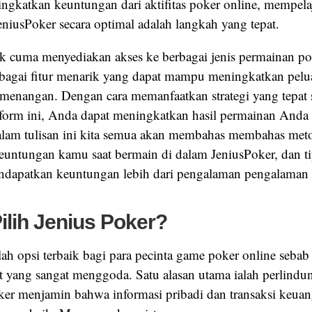
ngkatkan keuntungan dari aktifitas poker online, mempelaj
iusPoker secara optimal adalah langkah yang tepat.
ak cuma menyediakan akses ke berbagai jenis permainan pok
bagai fitur menarik yang dapat mampu meningkatkan pel
enangan. Dengan cara memanfaatkan strategi yang tepat s
atform ini, Anda dapat meningkatkan hasil permainan Anda
dalam tulisan ini kita semua akan membahas membahas met
untungan kamu saat bermain di dalam JeniusPoker, dan tip
ndapatkan keuntungan lebih dari pengalaman pengalaman
ilih Jenius Poker?
lah opsi terbaik bagi para pecinta game poker online seb
 yang sangat menggoda. Satu alasan utama ialah perlindu
oker menjamin bahwa informasi pribadi dan transaksi keuan