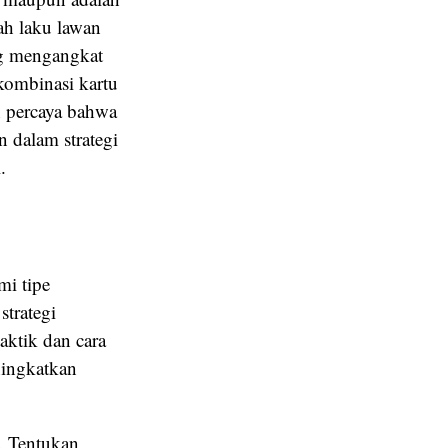
ah laku lawan
ng mengangkat
kombinasi kartu
n percaya bahwa
 dalam strategi
.
mi tipe
trategi
aktik dan cara
ningkatkan
. Tentukan