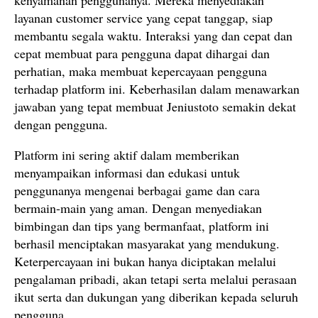
kenyamanan penggunanya. Mereka menyediakan
layanan customer service yang cepat tanggap, siap
membantu segala waktu. Interaksi yang dan cepat dan
cepat membuat para pengguna dapat dihargai dan
perhatian, maka membuat kepercayaan pengguna
terhadap platform ini. Keberhasilan dalam menawarkan
jawaban yang tepat membuat Jeniustoto semakin dekat
dengan pengguna.
Platform ini sering aktif dalam memberikan
menyampaikan informasi dan edukasi untuk
penggunanya mengenai berbagai game dan cara
bermain-main yang aman. Dengan menyediakan
bimbingan dan tips yang bermanfaat, platform ini
berhasil menciptakan masyarakat yang mendukung.
Keterpercayaan ini bukan hanya diciptakan melalui
pengalaman pribadi, akan tetapi serta melalui perasaan
ikut serta dan dukungan yang diberikan kepada seluruh
pengguna.