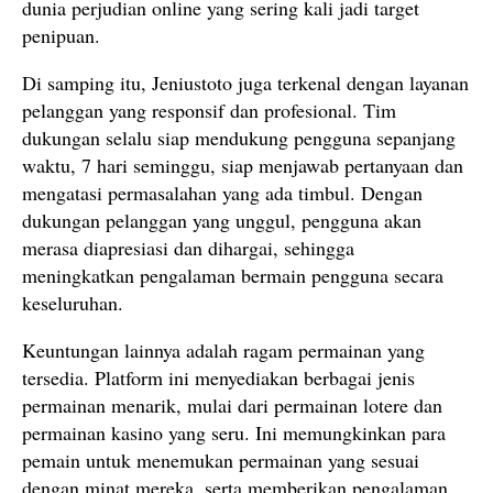
dunia perjudian online yang sering kali jadi target
penipuan.
Di samping itu, Jeniustoto juga terkenal dengan layanan
pelanggan yang responsif dan profesional. Tim
dukungan selalu siap mendukung pengguna sepanjang
waktu, 7 hari seminggu, siap menjawab pertanyaan dan
mengatasi permasalahan yang ada timbul. Dengan
dukungan pelanggan yang unggul, pengguna akan
merasa diapresiasi dan dihargai, sehingga
meningkatkan pengalaman bermain pengguna secara
keseluruhan.
Keuntungan lainnya adalah ragam permainan yang
tersedia. Platform ini menyediakan berbagai jenis
permainan menarik, mulai dari permainan lotere dan
permainan kasino yang seru. Ini memungkinkan para
pemain untuk menemukan permainan yang sesuai
dengan minat mereka, serta memberikan pengalaman