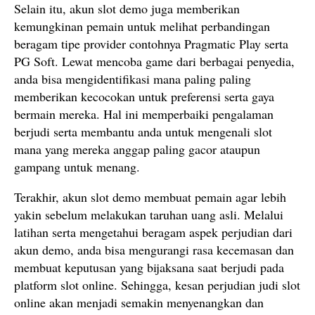
Selain itu, akun slot demo juga memberikan
kemungkinan pemain untuk melihat perbandingan
beragam tipe provider contohnya Pragmatic Play serta
PG Soft. Lewat mencoba game dari berbagai penyedia,
anda bisa mengidentifikasi mana paling paling
memberikan kecocokan untuk preferensi serta gaya
bermain mereka. Hal ini memperbaiki pengalaman
berjudi serta membantu anda untuk mengenali slot
mana yang mereka anggap paling gacor ataupun
gampang untuk menang.
Terakhir, akun slot demo membuat pemain agar lebih
yakin sebelum melakukan taruhan uang asli. Melalui
latihan serta mengetahui beragam aspek perjudian dari
akun demo, anda bisa mengurangi rasa kecemasan dan
membuat keputusan yang bijaksana saat berjudi pada
platform slot online. Sehingga, kesan perjudian judi slot
online akan menjadi semakin menyenangkan dan