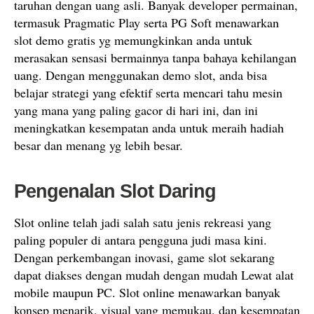
taruhan dengan uang asli. Banyak developer permainan,
termasuk Pragmatic Play serta PG Soft menawarkan
slot demo gratis yg memungkinkan anda untuk
merasakan sensasi bermainnya tanpa bahaya kehilangan
uang. Dengan menggunakan demo slot, anda bisa
belajar strategi yang efektif serta mencari tahu mesin
yang mana yang paling gacor di hari ini, dan ini
meningkatkan kesempatan anda untuk meraih hadiah
besar dan menang yg lebih besar.
Pengenalan Slot Daring
Slot online telah jadi salah satu jenis rekreasi yang
paling populer di antara pengguna judi masa kini.
Dengan perkembangan inovasi, game slot sekarang
dapat diakses dengan mudah dengan mudah Lewat alat
mobile maupun PC. Slot online menawarkan banyak
konsep menarik, visual yang memukau, dan kesempatan