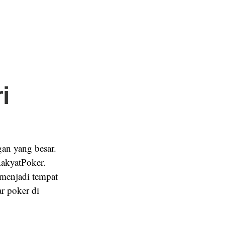
i
an yang besar.
RakyatPoker.
 menjadi tempat
r poker di