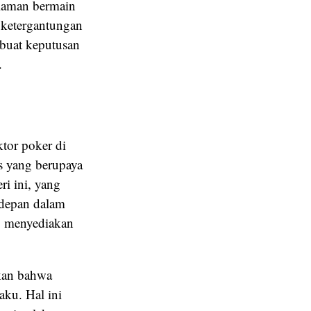
alaman bermain
 ketergantungan
mbuat keputusan
.
tor poker di
s yang berupaya
i ini, yang
 depan dalam
ap menyediakan
ikan bahwa
aku. Hal ini