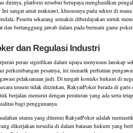
tas dirinya, platform tersebut berupaya menghasilkan peng
t. Ini sangat amat maknawi, khususnya pada sektor di mana
endala. Peserta sekarang semakin diberdayakan untuk me
at dan bertanggung jawab dalam pada bermain game poker
er dan Regulasi Industri
rperan peran signifikan dalam upaya menyusun lanskap sek
alui perkembangan pesatnya, ini menarik perhatian pengawa
awasi pelaksanaan judi. Di tengah konteks hukum di neger
secara umum tidak diizinkan, RakyatPoker berada di garis
ntuk berjalan menurut dengan peraturan yang ada serta tet
ualitas bagi penggunanya.
asalahan utama yang ditemui RakyatPoker adalah memast
yang dikerjakan tersedia di dalam batasan hukum yang berl