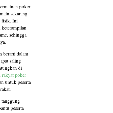
permainan poker
emain sekarang
fisik. Ini
i keterampilan
ame, sehingga
ya.
n berarti dalam
apat saling
ntungkan di
.
rakyat poker
an untuk peserta
rakat.
p tanggung
antu peserta