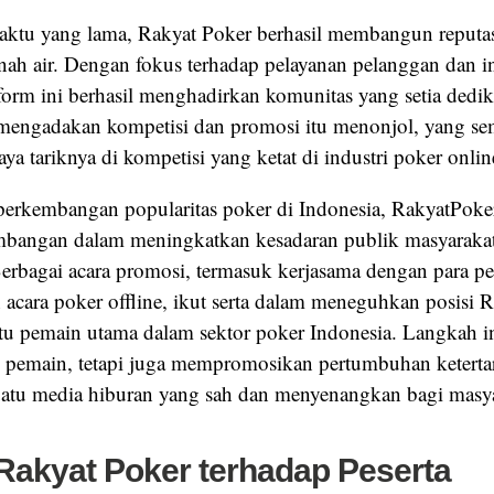
ktu yang lama, Rakyat Poker berhasil membangun reputasi
nah air. Dengan fokus terhadap pelayanan pelanggan dan i
form ini berhasil menghadirkan komunitas yang setia dedik
 mengadakan kompetisi dan promosi itu menonjol, yang 
a tariknya di kompetisi yang ketat di industri poker onlin
perkembangan popularitas poker di Indonesia, RakyatPoker
bangan dalam meningkatkan kesadaran publik masyaraka
Berbagai acara promosi, termasuk kerjasama dengan para pe
 acara poker offline, ikut serta dalam meneguhkan posisi 
atu pemain utama dalam sektor poker Indonesia. Langkah i
pemain, tetapi juga mempromosikan pertumbuhan keterta
uatu media hiburan yang sah dan menyenangkan bagi masya
akyat Poker terhadap Peserta