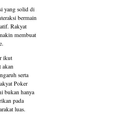
 yang solid di
nteraksi bermain
atif. Rakyat
semakin membuat
e.
 ikut
t akan
ngaruh serta
Rakyat Poker
ni bukan hanya
rikan pada
rakat luas.