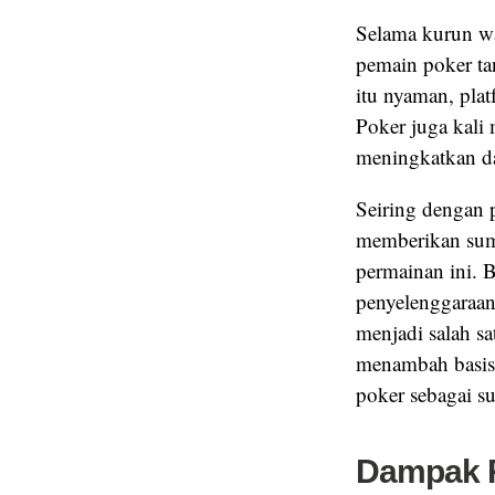
Selama kurun wa
pemain poker ta
itu nyaman, plat
Poker juga kali
meningkatkan day
Seiring dengan 
memberikan sum
permainan ini. 
penyelenggaraan
menjadi salah s
menambah basis 
poker sebagai s
Dampak R