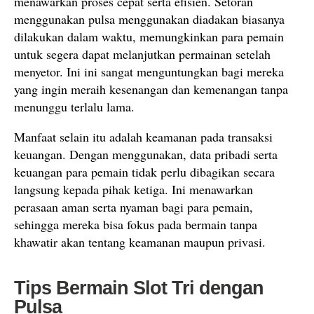
menawarkan proses cepat serta efisien. Setoran
menggunakan pulsa menggunakan diadakan biasanya
dilakukan dalam waktu, memungkinkan para pemain
untuk segera dapat melanjutkan permainan setelah
menyetor. Ini ini sangat menguntungkan bagi mereka
yang ingin meraih kesenangan dan kemenangan tanpa
menunggu terlalu lama.
Manfaat selain itu adalah keamanan pada transaksi
keuangan. Dengan menggunakan, data pribadi serta
keuangan para pemain tidak perlu dibagikan secara
langsung kepada pihak ketiga. Ini menawarkan
perasaan aman serta nyaman bagi para pemain,
sehingga mereka bisa fokus pada bermain tanpa
khawatir akan tentang keamanan maupun privasi.
Tips Bermain Slot Tri dengan
Pulsa