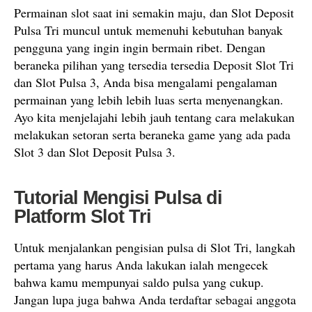
Permainan slot saat ini semakin maju, dan Slot Deposit
Pulsa Tri muncul untuk memenuhi kebutuhan banyak
pengguna yang ingin ingin bermain ribet. Dengan
beraneka pilihan yang tersedia tersedia Deposit Slot Tri
dan Slot Pulsa 3, Anda bisa mengalami pengalaman
permainan yang lebih lebih luas serta menyenangkan.
Ayo kita menjelajahi lebih jauh tentang cara melakukan
melakukan setoran serta beraneka game yang ada pada
Slot 3 dan Slot Deposit Pulsa 3.
Tutorial Mengisi Pulsa di
Platform Slot Tri
Untuk menjalankan pengisian pulsa di Slot Tri, langkah
pertama yang harus Anda lakukan ialah mengecek
bahwa kamu mempunyai saldo pulsa yang cukup.
Jangan lupa juga bahwa Anda terdaftar sebagai anggota