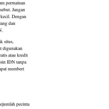
lam permainan
rsebut. Jangan
 kecil. Dengan
jang dan
N.
k situs,
t digunakan
tis atau kredit
sin IDN tanpa
dapat memberi
ejumlah pecinta