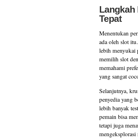
Langkah 
Tepat
Menentukan perm
ada oleh slot it
lebih menyukai 
memilih slot den
memahami prefe
yang sangat coc
Selanjutnya, kru
penyedia yang be
lebih banyak te
pemain bisa me
tetapi juga men
mengeksplorasi 