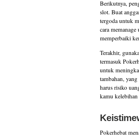
Berikutnya, pen
slot. Buat angga
tergoda untuk m
cara memanage 
memperbaiki kem
Terakhir, gunaka
termasuk Poker
untuk meningkatk
tambahan, yang
harus risiko ua
kamu kelebihan 
Keistime
Pokerhebat mena