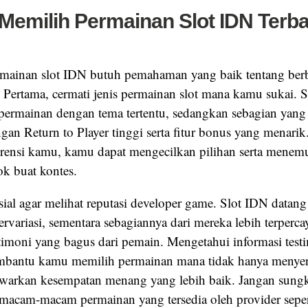
Memilih Permainan Slot IDN Terba
ainan slot IDN butuh pemahaman yang baik tentang berba
u. Pertama, cermati jenis permainan slot mana kamu sukai. 
permainan dengan tema tertentu, sedangkan sebagian yang l
gan Return to Player tinggi serta fitur bonus yang menarik
rensi kamu, kamu dapat mengecilkan pilihan serta menem
ok buat kontes.
sial agar melihat reputasi developer game. Slot IDN datang
rvariasi, sementara sebagiannya dari mereka lebih terpercay
stimoni yang bagus dari pemain. Mengetahui informasi test
mbantu kamu memilih permainan mana tidak hanya menye
awarkan kesempatan menang yang lebih baik. Jangan sung
macam-macam permainan yang tersedia oleh provider seper