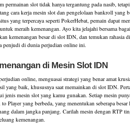
 permainan slot tidak hanya tergantung pada nasib, tetapi
tang cara kerja mesin slot dan pengelolaan bankroll yang 
situs yang terpercaya seperti PokerHebat, pemain dapat m
untuk meraih kemenangan. Ayo kita jelajahi bersama baga
an kemenangan besar di slot IDN, dan temukan rahasia di
a penjudi di dunia perjudian online ini.
emenangan di Mesin Slot IDN
erjudian online, menguasai strategi yang benar amat krusi
il yang baik, khususnya saat memainkan di slot IDN. Pert
i jenis mesin slot yang kamu gunakan. Setiap mesin punya
 to Player yang berbeda, yang menentukan seberapa besa
ang dalam jangka panjang. Carilah mesin dengan RTP tin
eluang kemenangan.