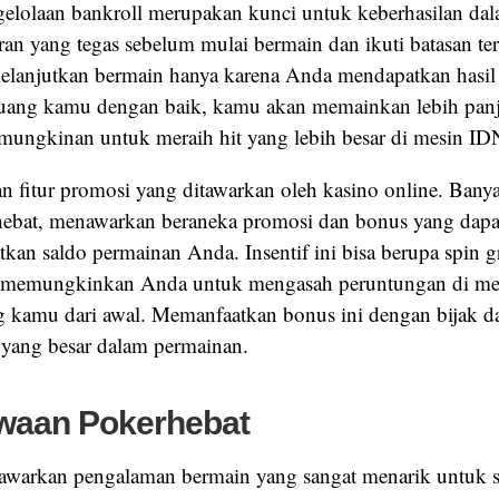
gelolaan bankroll merupakan kunci untuk keberhasilan da
ran yang tegas sebelum mulai bermain dan ikuti batasan te
elanjutkan bermain hanya karena Anda mendapatkan hasil
uang kamu dengan baik, kamu akan memainkan lebih pan
ungkinan untuk meraih hit yang lebih besar di mesin ID
n fitur promosi yang ditawarkan oleh kasino online. Banya
hebat, menawarkan beraneka promosi dan bonus yang dapa
an saldo permainan Anda. Insentif ini bisa berupa spin gra
 memungkinkan Anda untuk mengasah peruntungan di me
ng kamu dari awal. Memanfaatkan bonus ini dengan bijak 
yang besar dalam permainan.
waan Pokerhebat
warkan pengalaman bermain yang sangat menarik untuk s