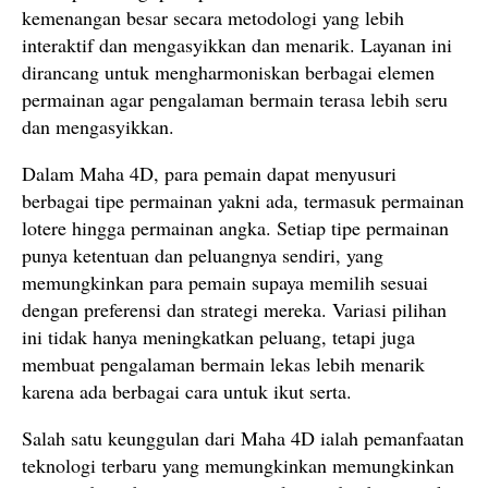
kemenangan besar secara metodologi yang lebih
interaktif dan mengasyikkan dan menarik. Layanan ini
dirancang untuk mengharmoniskan berbagai elemen
permainan agar pengalaman bermain terasa lebih seru
dan mengasyikkan.
Dalam Maha 4D, para pemain dapat menyusuri
berbagai tipe permainan yakni ada, termasuk permainan
lotere hingga permainan angka. Setiap tipe permainan
punya ketentuan dan peluangnya sendiri, yang
memungkinkan para pemain supaya memilih sesuai
dengan preferensi dan strategi mereka. Variasi pilihan
ini tidak hanya meningkatkan peluang, tetapi juga
membuat pengalaman bermain lekas lebih menarik
karena ada berbagai cara untuk ikut serta.
Salah satu keunggulan dari Maha 4D ialah pemanfaatan
teknologi terbaru yang memungkinkan memungkinkan