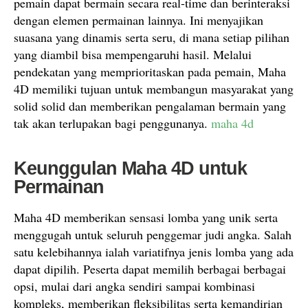
pemain dapat bermain secara real-time dan berinteraksi
dengan elemen permainan lainnya. Ini menyajikan
suasana yang dinamis serta seru, di mana setiap pilihan
yang diambil bisa mempengaruhi hasil. Melalui
pendekatan yang memprioritaskan pada pemain, Maha
4D memiliki tujuan untuk membangun masyarakat yang
solid solid dan memberikan pengalaman bermain yang
tak akan terlupakan bagi penggunanya.
maha 4d
Keunggulan Maha 4D untuk
Permainan
Maha 4D memberikan sensasi lomba yang unik serta
menggugah untuk seluruh penggemar judi angka. Salah
satu kelebihannya ialah variatifnya jenis lomba yang ada
dapat dipilih. Peserta dapat memilih berbagai berbagai
opsi, mulai dari angka sendiri sampai kombinasi
kompleks, memberikan fleksibilitas serta kemandirian