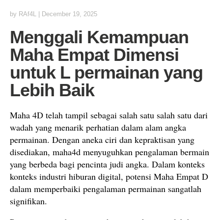
by
RAf4L
|
December 19, 2025
Menggali Kemampuan
Maha Empat Dimensi
untuk L permainan yang
Lebih Baik
Maha 4D telah tampil sebagai salah satu salah satu dari
wadah yang menarik perhatian dalam alam angka
permainan. Dengan aneka ciri dan kepraktisan yang
disediakan, maha4d menyuguhkan pengalaman bermain
yang berbeda bagi pencinta judi angka. Dalam konteks
konteks industri hiburan digital, potensi Maha Empat D
dalam memperbaiki pengalaman permainan sangatlah
signifikan.