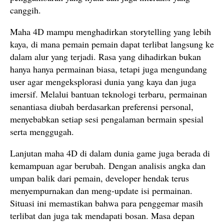
canggih.
Maha 4D mampu menghadirkan storytelling yang lebih
kaya, di mana pemain pemain dapat terlibat langsung ke
dalam alur yang terjadi. Rasa yang dihadirkan bukan
hanya hanya permainan biasa, tetapi juga mengundang
user agar mengeksplorasi dunia yang kaya dan juga
imersif. Melalui bantuan teknologi terbaru, permainan
senantiasa diubah berdasarkan preferensi personal,
menyebabkan setiap sesi pengalaman bermain spesial
serta menggugah.
Lanjutan maha 4D di dalam dunia game juga berada di
kemampuan agar berubah. Dengan analisis angka dan
umpan balik dari pemain, developer hendak terus
menyempurnakan dan meng-update isi permainan.
Situasi ini memastikan bahwa para penggemar masih
terlibat dan juga tak mendapati bosan. Masa depan