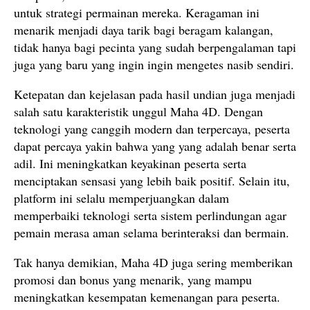
untuk strategi permainan mereka. Keragaman ini
menarik menjadi daya tarik bagi beragam kalangan,
tidak hanya bagi pecinta yang sudah berpengalaman tapi
juga yang baru yang ingin ingin mengetes nasib sendiri.
Ketepatan dan kejelasan pada hasil undian juga menjadi
salah satu karakteristik unggul Maha 4D. Dengan
teknologi yang canggih modern dan terpercaya, peserta
dapat percaya yakin bahwa yang yang adalah benar serta
adil. Ini meningkatkan keyakinan peserta serta
menciptakan sensasi yang lebih baik positif. Selain itu,
platform ini selalu memperjuangkan dalam
memperbaiki teknologi serta sistem perlindungan agar
pemain merasa aman selama berinteraksi dan bermain.
Tak hanya demikian, Maha 4D juga sering memberikan
promosi dan bonus yang menarik, yang mampu
meningkatkan kesempatan kemenangan para peserta.