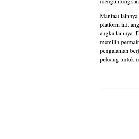
menguntungkan u
Manfaat lainnya
platform ini, an
angka lainnya. 
memilih permain
pengalaman berj
peluang untuk me