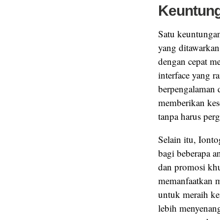
Keuntung
Satu keuntungan 
yang ditawarkan
dengan cepat me
interface yang r
berpengalaman da
memberikan kese
tanpa harus perg
Selain itu, Ion
bagi beberapa a
dan promosi kh
memanfaatkan m
untuk meraih ke
lebih menyenang