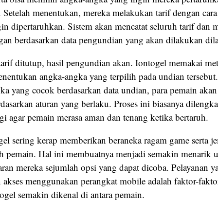
. Setelah menentukan, mereka melakukan tarif dengan car
gin dipertaruhkan. Sistem akan mencatat seluruh tarif dan
gan berdasarkan data pengundian yang akan dilakukan dil
 tarif ditutup, hasil pengundian akan. Iontogel memakai m
nentukan angka-angka yang terpilih pada undian tersebut
a yang cocok berdasarkan data undian, para pemain aka
asarkan aturan yang berlaku. Proses ini biasanya dilengka
ggi agar pemain merasa aman dan tenang ketika bertaruh.
ogel sering kerap memberikan beraneka ragam game serta je
leh pemain. Hal ini membuatnya menjadi semakin menarik
taran mereka sejumlah opsi yang dapat dicoba. Pelayanan y
 akses menggunakan perangkat mobile adalah faktor-fakto
ogel semakin dikenal di antara pemain.