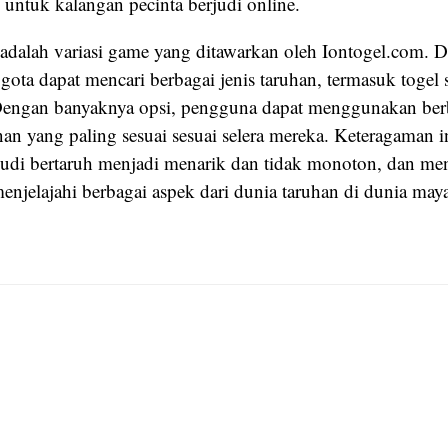
ntuk kalangan pecinta berjudi online.
 adalah variasi game yang ditawarkan oleh Iontogel.com. 
ggota dapat mencari berbagai jenis taruhan, termasuk togel
Dengan banyaknya opsi, pengguna dapat menggunakan berb
an yang paling sesuai sesuai selera mereka. Keteragaman 
udi bertaruh menjadi menarik dan tidak monoton, dan m
njelajahi berbagai aspek dari dunia taruhan di dunia may