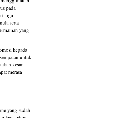
li menggunakan
us pada
i juga
ula serta
ermainan yang
romosi kepada
esempatan untuk
takan kesan
pat merasa
line yang sudah
n lewat situs