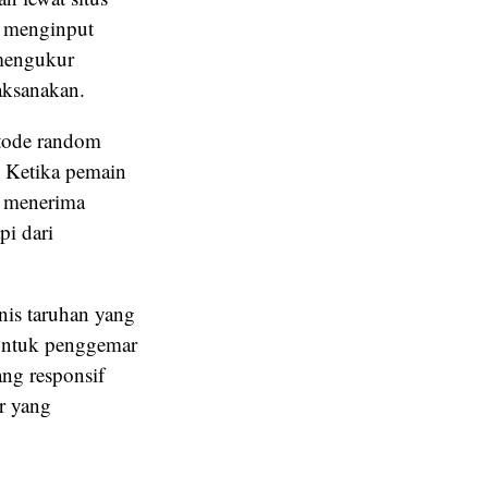
a menginput
 mengukur
aksanakan.
etode random
. Ketika pemain
n menerima
pi dari
nis taruhan yang
 untuk penggemar
ang responsif
r yang