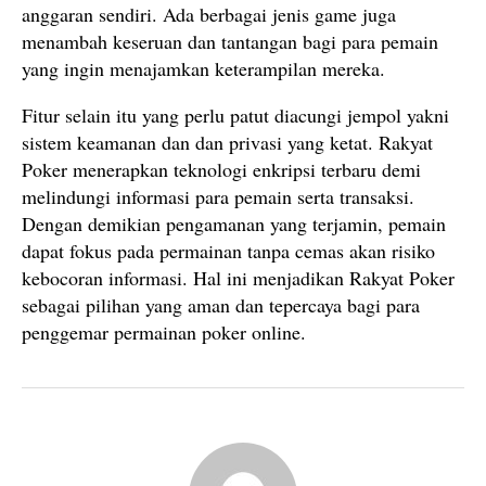
anggaran sendiri. Ada berbagai jenis game juga
menambah keseruan dan tantangan bagi para pemain
yang ingin menajamkan keterampilan mereka.
Fitur selain itu yang perlu patut diacungi jempol yakni
sistem keamanan dan dan privasi yang ketat. Rakyat
Poker menerapkan teknologi enkripsi terbaru demi
melindungi informasi para pemain serta transaksi.
Dengan demikian pengamanan yang terjamin, pemain
dapat fokus pada permainan tanpa cemas akan risiko
kebocoran informasi. Hal ini menjadikan Rakyat Poker
sebagai pilihan yang aman dan tepercaya bagi para
penggemar permainan poker online.