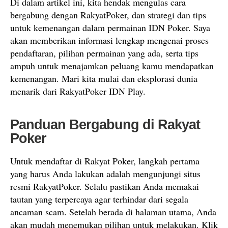
Di dalam artikel ini, kita hendak mengulas cara
bergabung dengan RakyatPoker, dan strategi dan tips
untuk kemenangan dalam permainan IDN Poker. Saya
akan memberikan informasi lengkap mengenai proses
pendaftaran, pilihan permainan yang ada, serta tips
ampuh untuk menajamkan peluang kamu mendapatkan
kemenangan. Mari kita mulai dan eksplorasi dunia
menarik dari RakyatPoker IDN Play.
Panduan Bergabung di Rakyat
Poker
Untuk mendaftar di Rakyat Poker, langkah pertama
yang harus Anda lakukan adalah mengunjungi situs
resmi RakyatPoker. Selalu pastikan Anda memakai
tautan yang terpercaya agar terhindar dari segala
ancaman scam. Setelah berada di halaman utama, Anda
akan mudah menemukan pilihan untuk melakukan. Klik