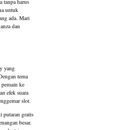
 tanpa harus
na untuk
ang ada. Mari
nanza dan
ay yang
Dengan tema
a pemain ke
an efek suara
nggemar slot.
 putaran gratis
enangan besar.