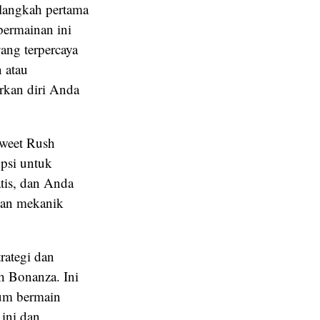
 langkah pertama
permainan ini
ang terpercaya
n atau
rkan diri Anda
Sweet Rush
opsi untuk
atis, dan Anda
 dan mekanik
rategi dan
h Bonanza. Ini
lum bermain
ini dan