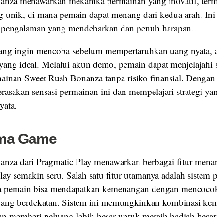
nza menawarkan mekanika permainan yang inovatif, term
 unik, di mana pemain dapat menang dari kedua arah. Ini
i pengalaman yang mendebarkan dan penuh harapan.
ang ingin mencoba sebelum mempertaruhkan uang nyata,
 yang ideal. Melalui akun demo, pemain dapat menjelajahi 
inan Sweet Rush Bonanza tanpa risiko finansial. Dengan 
rasakan sensasi permainan ini dan mempelajari strategi ya
yata.
ama Game
nza dari Pragmatic Play menawarkan berbagai fitur mena
y semakin seru. Salah satu fitur utamanya adalah sistem
ana pemain bisa mendapatkan kemenangan dengan mencoco
yang berdekatan. Sistem ini memungkinkan kombinasi ke
dan memberi peluang lebih besar untuk meraih hadiah besar