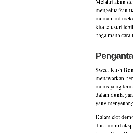
Melalui akun d
mengeluarkan u
memahami mekani
kita telusuri l
bagaimana cara 
Penganta
Sweet Rush Bona
menawarkan pen
manis yang teri
dalam dunia yan
yang menyenangk
Dalam slot demo 
dan simbol eksp