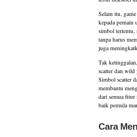
Selain itu, gam
kepada pemain 
simbol tertentu
tanpa harus mem
juga meningkatk
Tak ketinggalan
scatter dan wil
Simbol scatter 
membantu mengg
dari semua fitur
baik pemula ma
Cara Me