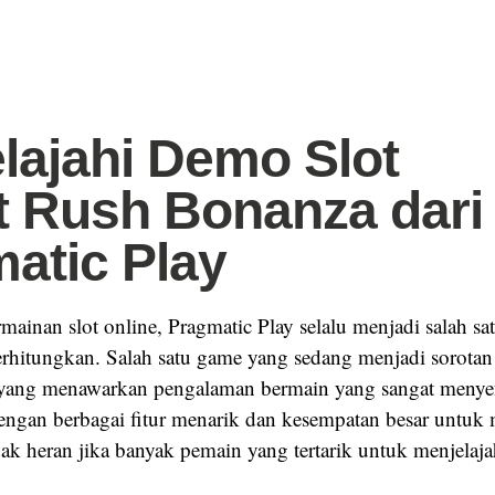
lajahi Demo Slot
 Rush Bonanza dari
atic Play
mainan slot online, Pragmatic Play selalu menjadi salah 
erhitungkan. Salah satu game yang sedang menjadi sorotan
yang menawarkan pengalaman bermain yang sangat meny
ngan berbagai fitur menarik dan kesempatan besar untuk 
k heran jika banyak pemain yang tertarik untuk menjelajah