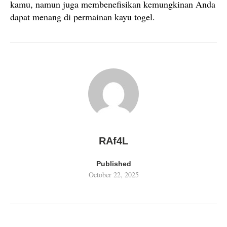
kamu, namun juga membenefisikan kemungkinan Anda
dapat menang di permainan kayu togel.
RAf4L
Published
October 22, 2025