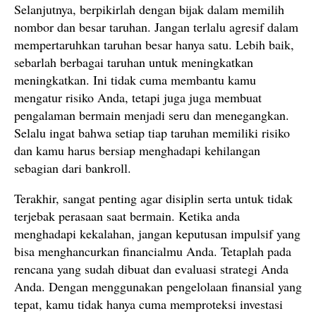
Selanjutnya, berpikirlah dengan bijak dalam memilih
nombor dan besar taruhan. Jangan terlalu agresif dalam
mempertaruhkan taruhan besar hanya satu. Lebih baik,
sebarlah berbagai taruhan untuk meningkatkan
meningkatkan. Ini tidak cuma membantu kamu
mengatur risiko Anda, tetapi juga juga membuat
pengalaman bermain menjadi seru dan menegangkan.
Selalu ingat bahwa setiap tiap taruhan memiliki risiko
dan kamu harus bersiap menghadapi kehilangan
sebagian dari bankroll.
Terakhir, sangat penting agar disiplin serta untuk tidak
terjebak perasaan saat bermain. Ketika anda
menghadapi kekalahan, jangan keputusan impulsif yang
bisa menghancurkan financialmu Anda. Tetaplah pada
rencana yang sudah dibuat dan evaluasi strategi Anda
Anda. Dengan menggunakan pengelolaan finansial yang
tepat, kamu tidak hanya cuma memproteksi investasi