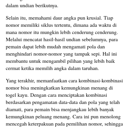
dalam undian berikutnya.
Selain itu, memahami daur angka pun krusial. Tiap
nomor memiliki siklus tertentu, dimana ada waktu di
mana nomor itu mungkin lebih cenderung cenderung.
Melalui mencatat hasil-hasil undian sebelumnya, para
pemain dapat lebih mudah mengamati pola dan
menghindari nomor-nomor yang tampak sepi. Hal ini
membantu untuk mengambil pilihan yang lebih baik
cermat ketika memilih angka dalam taruhan.
Yang terakhir, memanfaatkan cara kombinasi-kombinasi
nomor bisa meningkatkan kemungkinan menang di
togel kayu. Dengan cara menciptakan kombinasi
berdasarkan pengamatan data-data dan pola yang telah
diamati, para pemain bisa menjangkau lebih banyak
kemungkinan peluang menang. Cara ini pun menolong
mencegah keterpakuan pada pemilihan nomor, sehingga