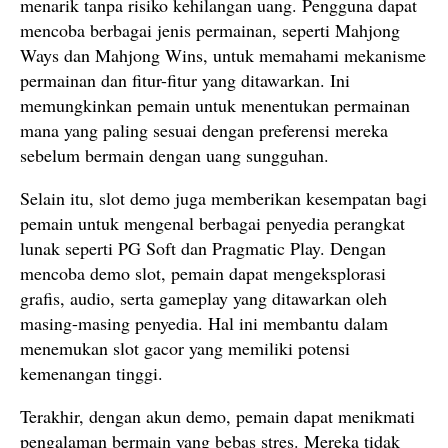
menarik tanpa risiko kehilangan uang. Pengguna dapat
mencoba berbagai jenis permainan, seperti Mahjong
Ways dan Mahjong Wins, untuk memahami mekanisme
permainan dan fitur-fitur yang ditawarkan. Ini
memungkinkan pemain untuk menentukan permainan
mana yang paling sesuai dengan preferensi mereka
sebelum bermain dengan uang sungguhan.
Selain itu, slot demo juga memberikan kesempatan bagi
pemain untuk mengenal berbagai penyedia perangkat
lunak seperti PG Soft dan Pragmatic Play. Dengan
mencoba demo slot, pemain dapat mengeksplorasi
grafis, audio, serta gameplay yang ditawarkan oleh
masing-masing penyedia. Hal ini membantu dalam
menemukan slot gacor yang memiliki potensi
kemenangan tinggi.
Terakhir, dengan akun demo, pemain dapat menikmati
pengalaman bermain yang bebas stres. Mereka tidak