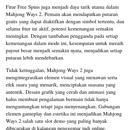
Fitur Free Spins juga menjadi daya tarik utama dalam
Mahjong Ways 2. Pemain akan mendapatkan putaran
gratis yang dapat diaktifkan dengan simbol tertentu, dan
selama fitur ini aktif, potensi kemenangan semakin
meningkat. Dengan tambahan pengganda pada setiap
kemenangan dalam mode ini, kesempatan untuk meraih
payout besar menjadi semakin nyata, menjadikan setiap
putaran lebih mendebarkan.
Tidak ketinggalan, Mahjong Ways 2 juga
mengintegrasikan elemen visual yang menawan serta
efek suara yang menarik, menciptakan suasana yang
autentik. Desain grafik yang cerah dan animasi yang
halus membuat pengalaman bermain tidak hanya
menguntungkan tetapi juga menyenangkan. Gabungan
elemen gameplay dan estetika ini menjadikan Mahjong
Ways 2 salah satu slot demo yang paling banyak
dibicarakan di kalangan penggemar judi online.