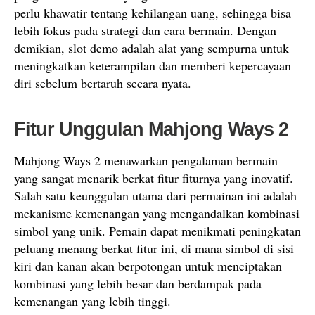
perlu khawatir tentang kehilangan uang, sehingga bisa
lebih fokus pada strategi dan cara bermain. Dengan
demikian, slot demo adalah alat yang sempurna untuk
meningkatkan keterampilan dan memberi kepercayaan
diri sebelum bertaruh secara nyata.
Fitur Unggulan Mahjong Ways 2
Mahjong Ways 2 menawarkan pengalaman bermain
yang sangat menarik berkat fitur fiturnya yang inovatif.
Salah satu keunggulan utama dari permainan ini adalah
mekanisme kemenangan yang mengandalkan kombinasi
simbol yang unik. Pemain dapat menikmati peningkatan
peluang menang berkat fitur ini, di mana simbol di sisi
kiri dan kanan akan berpotongan untuk menciptakan
kombinasi yang lebih besar dan berdampak pada
kemenangan yang lebih tinggi.