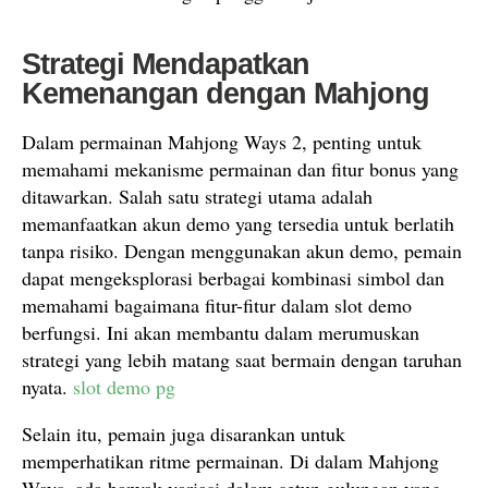
Strategi Mendapatkan
Kemenangan dengan Mahjong
Dalam permainan Mahjong Ways 2, penting untuk
memahami mekanisme permainan dan fitur bonus yang
ditawarkan. Salah satu strategi utama adalah
memanfaatkan akun demo yang tersedia untuk berlatih
tanpa risiko. Dengan menggunakan akun demo, pemain
dapat mengeksplorasi berbagai kombinasi simbol dan
memahami bagaimana fitur-fitur dalam slot demo
berfungsi. Ini akan membantu dalam merumuskan
strategi yang lebih matang saat bermain dengan taruhan
nyata.
slot demo pg
Selain itu, pemain juga disarankan untuk
memperhatikan ritme permainan. Di dalam Mahjong