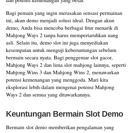
dan potensi kemenangan yang besar.
Bagi pemain yang ingin merasakan sensasi permainan
ini, akun demo menjadi solusi ideal. Dengan akun
demo, Anda bisa mencoba berbagai fitur menarik di
Mahjong Ways 2 tanpa harus mempertaruhkan uang
asli. Selain itu, demo slot ini juga menyediakan
kesempatan untuk menguji keberuntungan sebelum
bermain secara nyata. Bagi penggemar slot gacor,
Mahjong Ways 2 dan lima slot mahjong lainnya, seperti
Mahjong Wins 3 dan Mahjong Wins 2, menawarkan
potensi kemenangan yang menggoda. Mari kita
eksplorasi lebih dalam mengenai potensi Mahjong
Ways 2 dan semua yang ditawarkannya.
Keuntungan Bermain Slot Demo
Bermain slot demo memberikan pengalaman yang