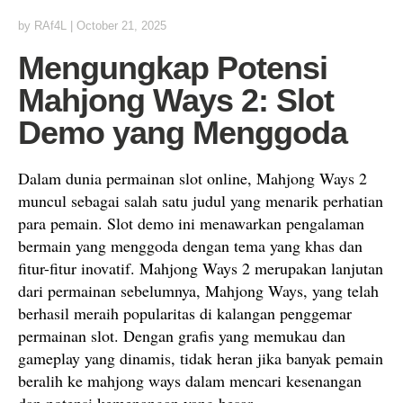
by
RAf4L
|
October 21, 2025
Mengungkap Potensi
Mahjong Ways 2: Slot
Demo yang Menggoda
Dalam dunia permainan slot online, Mahjong Ways 2
muncul sebagai salah satu judul yang menarik perhatian
para pemain. Slot demo ini menawarkan pengalaman
bermain yang menggoda dengan tema yang khas dan
fitur-fitur inovatif. Mahjong Ways 2 merupakan lanjutan
dari permainan sebelumnya, Mahjong Ways, yang telah
berhasil meraih popularitas di kalangan penggemar
permainan slot. Dengan grafis yang memukau dan
gameplay yang dinamis, tidak heran jika banyak pemain
beralih ke mahjong ways dalam mencari kesenangan