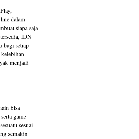
Play,
line dalam
buat siapa saja
tersedia, IDN
 bagi setiap
 kelebihan
ayak menjadi
main bisa
 serta game
sesuatu sesuai
ang semakin