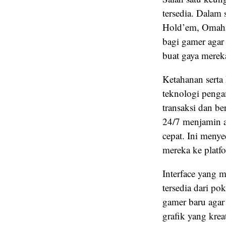
tersedia. Dalam 
Hold’em, Omaha,
bagi gamer agar
buat gaya merek
Ketahanan serta
teknologi peng
transaksi dan b
24/7 menjamin ag
cepat. Ini meny
mereka ke platfo
Interface yang 
tersedia dari p
gamer baru agar 
grafik yang kre