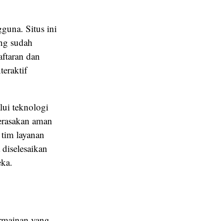
guna. Situs ini
ang sudah
ftaran dan
teraktif
lui teknologi
erasakan aman
 tim layanan
diselesaikan
eka.
ermainan yang