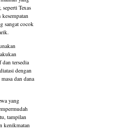
 seperti Texas
an kesempatan
ng sangat cocok
rik.
gunakan
lakukan
 dan tersedia
diatasi dengan
n masa dan dana
mewa yang
 mempermudah
tu, tampilan
an kenikmatan