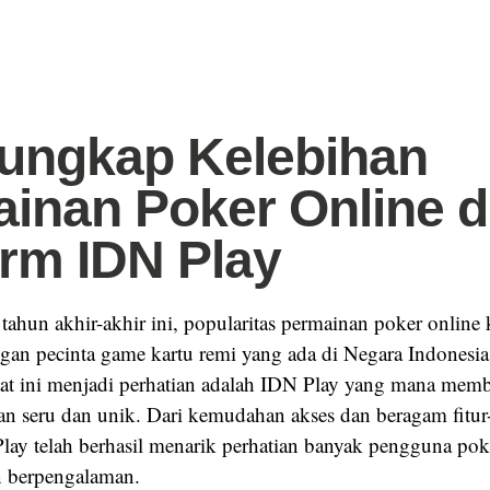
ungkap Kelebihan
inan Poker Online d
orm IDN Play
tahun akhir-akhir ini, popularitas permainan poker online
gan pecinta game kartu remi yang ada di Negara Indonesia.
aat ini menjadi perhatian adalah IDN Play yang mana memb
n seru dan unik. Dari kemudahan akses dan beragam fitur-
Play telah berhasil menarik perhatian banyak pengguna pok
n berpengalaman.