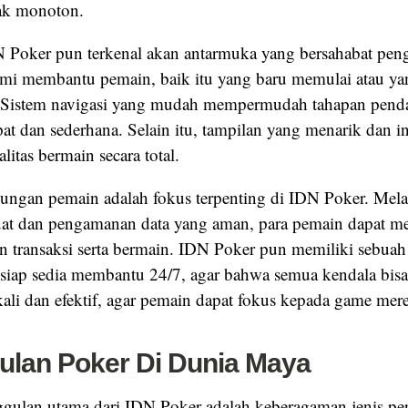
ak monoton.
N Poker pun terkenal akan antarmuka yang bersahabat peng
emi membantu pemain, baik itu yang baru memulai atau y
 Sistem navigasi yang mudah mempermudah tahapan penda
at dan sederhana. Selain itu, tampilan yang menarik dan in
itas bermain secara total.
ndungan pemain adalah fokus terpenting di IDN Poker. Mela
uat dan pengamanan data yang aman, para pemain dapat m
n transaksi serta bermain. IDN Poker pun memiliki sebuah
siap sedia membantu 24/7, agar bahwa semua kendala bisa 
kali dan efektif, agar pemain dapat fokus kepada game mer
gulan Poker Di Dunia Maya
ggulan utama dari IDN Poker adalah keberagaman jenis p