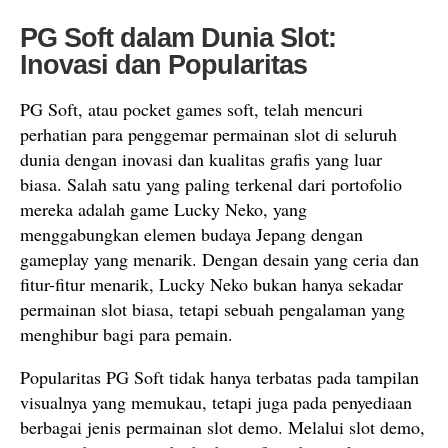
PG Soft dalam Dunia Slot:
Inovasi dan Popularitas
PG Soft, atau pocket games soft, telah mencuri
perhatian para penggemar permainan slot di seluruh
dunia dengan inovasi dan kualitas grafis yang luar
biasa. Salah satu yang paling terkenal dari portofolio
mereka adalah game Lucky Neko, yang
menggabungkan elemen budaya Jepang dengan
gameplay yang menarik. Dengan desain yang ceria dan
fitur-fitur menarik, Lucky Neko bukan hanya sekadar
permainan slot biasa, tetapi sebuah pengalaman yang
menghibur bagi para pemain.
Popularitas PG Soft tidak hanya terbatas pada tampilan
visualnya yang memukau, tetapi juga pada penyediaan
berbagai jenis permainan slot demo. Melalui slot demo,