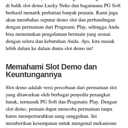
di balik slot demo Lucky Neko dan bagaimana PG Soft
berhasil menarik perhatian banyak pemain. Kami juga
akan membahas seputar demo slot dan perbandingan
dengan permainan dari Pragmatic Play, sehingga Anda
bisa menemukan pengalaman bermain yang sesuai
dengan selera dan kebutuhan Anda. Ayo, kita masuk
lebih dalam ke dalam dunia slot demo ini!
Memahami Slot Demo dan
Keuntungannya
Slot demo adalah versi percobaan dari permainan slot
yang ditawarkan oleh berbagai penyedia perangkat
lunak, termasuk PG Soft dan Pragmatic Play. Dengan
slot demo, pemain dapat mencoba permainan tanpa
harus mempertaruhkan uang sungguhan. Ini
memberikan kesempatan untuk mengenal mekanisme