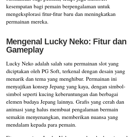
kesempatan bagi pemain berpengalaman untuk
mengeksplorasi fitur-fitur baru dan meningkatkan
permainan mereka.
Mengenal Lucky Neko: Fitur dan
Gameplay
Lucky Neko adalah salah satu permainan slot yang
diciptakan oleh PG Soft, terkenal dengan desain yang
menarik dan tema yang menghibur. Permainan ini
menyajikan konsep Jepang yang kaya, dengan simbol-
simbol seperti kucing keberuntungan dan berbagai
elemen budaya Jepang lainnya. Grafis yang cerah dan
animasi yang halus membuat pengalaman bermain
semakin menyenangkan, memberikan nuansa yang
mendalam kepada para pemain.