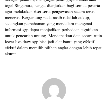
togel Singapura, sangat dianjurkan bagi semua peserta
agar melakukan riset serta pengawasan secara terus-
menerus. Bergantung pada nasib tidaklah cukup,
sedangkan pemahaman yang mendalam mengenai
informasi sgp dapat menjadikan perbedaan signifikan
untuk pencarian untung. Mendapatkan data secara rutin
lewat live draw sgp bisa jadi alat bantu yang efektif
efektif dalam memilih pilihan angka dengan lebih tepat
akurat.