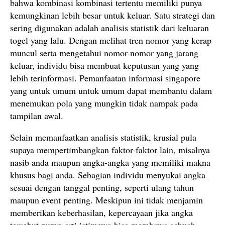
bahwa kombinasi kombinasi tertentu memiliki punya
kemungkinan lebih besar untuk keluar. Satu strategi dan
sering digunakan adalah analisis statistik dari keluaran
togel yang lalu. Dengan melihat tren nomor yang kerap
muncul serta mengetahui nomor-nomor yang jarang
keluar, individu bisa membuat keputusan yang yang
lebih terinformasi. Pemanfaatan informasi singapore
yang untuk umum untuk umum dapat membantu dalam
menemukan pola yang mungkin tidak nampak pada
tampilan awal.
Selain memanfaatkan analisis statistik, krusial pula
supaya mempertimbangkan faktor-faktor lain, misalnya
nasib anda maupun angka-angka yang memiliki makna
khusus bagi anda. Sebagian individu menyukai angka
sesuai dengan tanggal penting, seperti ulang tahun
maupun event penting. Meskipun ini tidak menjamin
memberikan keberhasilan, kepercayaan jika angka