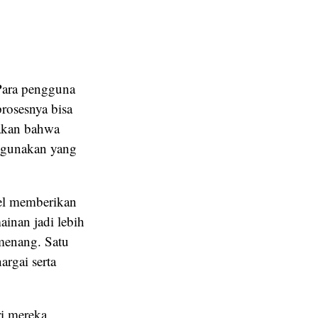
Para pengguna
rosesnya bisa
takan bahwa
digunakan yang
el memberikan
inan jadi lebih
menang. Satu
rgai serta
ri mereka