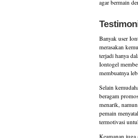
agar bermain de
Testimoni
Banyak user Ion
merasakan kemud
terjadi hanya d
Iontogel member
membuatnya lebi
Selain kemudah
beragam promosi
menarik, namun
pemain menyatak
termotivasi untu
Keamanan juga a