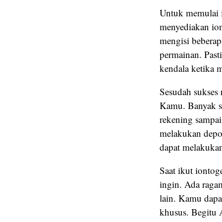
Untuk memulai i
menyediakan ion
mengisi beberap
permainan. Past
kendala ketika 
Sesudah sukses r
Kamu. Banyak si
rekening sampai
melakukan depos
dapat melakuka
Saat ikut iontog
ingin. Ada ragam
lain. Kamu dapa
khusus. Begitu 