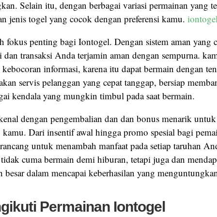
an. Selain itu, dengan berbagai variasi permainan yang t
 jenis togel yang cocok dengan preferensi kamu.
iontoge
 fokus penting bagi Iontogel. Dengan sistem aman yang c
di dan transaksi Anda terjamin aman dengan sempurna. kam
 kebocoran informasi, karena itu dapat bermain dengan te
akan servis pelanggan yang cepat tanggap, bersiap memb
gai kendala yang mungkin timbul pada saat bermain.
erkenal dengan pengembalian dan dan bonus menarik unt
kamu. Dari insentif awal hingga promo spesial bagi pemai
irancang untuk menambah manfaat pada setiap taruhan A
tidak cuma bermain demi hiburan, tetapi juga dan mendap
h besar dalam mencapai keberhasilan yang menguntungka
gikuti Permainan Iontogel