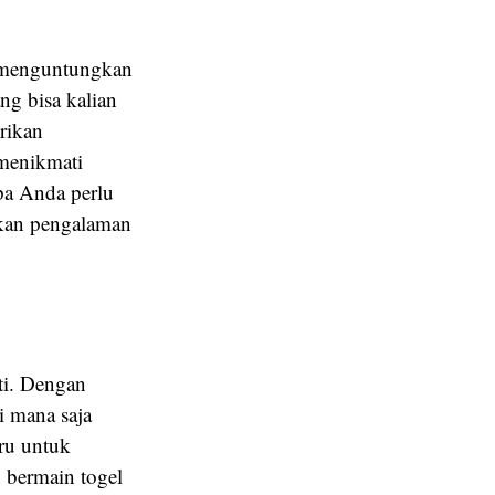
n menguntungkan
ng bisa kalian
rikan
menikmati
pa Anda perlu
rikan pengalaman
ti. Dengan
i mana saja
ru untuk
 bermain togel