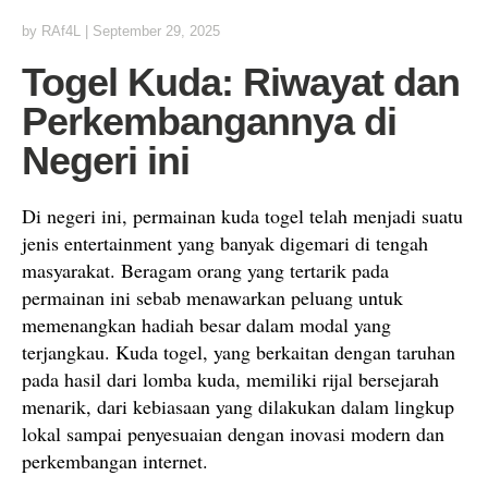
by
RAf4L
|
September 29, 2025
Togel Kuda: Riwayat dan
Perkembangannya di
Negeri ini
Di negeri ini, permainan kuda togel telah menjadi suatu
jenis entertainment yang banyak digemari di tengah
masyarakat. Beragam orang yang tertarik pada
permainan ini sebab menawarkan peluang untuk
memenangkan hadiah besar dalam modal yang
terjangkau. Kuda togel, yang berkaitan dengan taruhan
pada hasil dari lomba kuda, memiliki rijal bersejarah
menarik, dari kebiasaan yang dilakukan dalam lingkup
lokal sampai penyesuaian dengan inovasi modern dan
perkembangan internet.