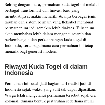
Seiring dengan masa, permainan kuda togel ini melalui
berbagai transformasi dan inovasi baru yang
membuatnya semakin menarik. Adanya berbagai jenis
taruhan dan sistem bermain yang fleksibel membuat
permainan ini jadi semakin lebih diakses. Tulisan ini
akan membahas lebih dalam mengenai sejarah dan
perkembangan dan perkembangan kuda togel di
Indonesia, serta bagaimana cara permainan ini tetap
menarik bagi generasi modern.
Riwayat Kuda Togel di dalam
Indonesia
Permainan ini sudah jadi bagian dari tradisi judi di
Indonesia sejak waktu yang sulit tak dapat dipastikan.
Warga telah mengetahui permainan tersebut sejak era
kolonial, dimana bentuk pertaruhan sederhana mulai