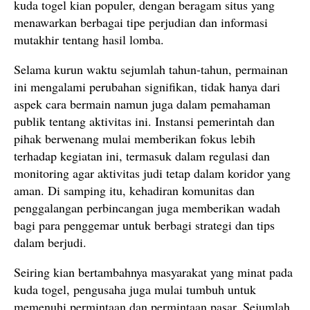
kuda togel kian populer, dengan beragam situs yang
menawarkan berbagai tipe perjudian dan informasi
mutakhir tentang hasil lomba.
Selama kurun waktu sejumlah tahun-tahun, permainan
ini mengalami perubahan signifikan, tidak hanya dari
aspek cara bermain namun juga dalam pemahaman
publik tentang aktivitas ini. Instansi pemerintah dan
pihak berwenang mulai memberikan fokus lebih
terhadap kegiatan ini, termasuk dalam regulasi dan
monitoring agar aktivitas judi tetap dalam koridor yang
aman. Di samping itu, kehadiran komunitas dan
penggalangan perbincangan juga memberikan wadah
bagi para penggemar untuk berbagi strategi dan tips
dalam berjudi.
Seiring kian bertambahnya masyarakat yang minat pada
kuda togel, pengusaha juga mulai tumbuh untuk
memenuhi permintaan dan permintaan pasar. Sejumlah