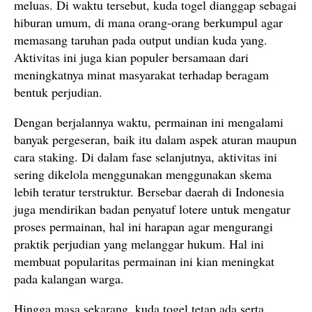
meluas. Di waktu tersebut, kuda togel dianggap sebagai
hiburan umum, di mana orang-orang berkumpul agar
memasang taruhan pada output undian kuda yang.
Aktivitas ini juga kian populer bersamaan dari
meningkatnya minat masyarakat terhadap beragam
bentuk perjudian.
Dengan berjalannya waktu, permainan ini mengalami
banyak pergeseran, baik itu dalam aspek aturan maupun
cara staking. Di dalam fase selanjutnya, aktivitas ini
sering dikelola menggunakan menggunakan skema
lebih teratur terstruktur. Bersebar daerah di Indonesia
juga mendirikan badan penyatuf lotere untuk mengatur
proses permainan, hal ini harapan agar mengurangi
praktik perjudian yang melanggar hukum. Hal ini
membuat popularitas permainan ini kian meningkat
pada kalangan warga.
Hingga masa sekarang, kuda togel tetap ada serta