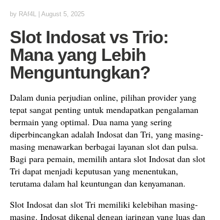
by
RAf4L
|
August 5, 2025
Slot Indosat vs Trio:
Mana yang Lebih
Menguntungkan?
Dalam dunia perjudian online, pilihan provider yang
tepat sangat penting untuk mendapatkan pengalaman
bermain yang optimal. Dua nama yang sering
diperbincangkan adalah Indosat dan Tri, yang masing-
masing menawarkan berbagai layanan slot dan pulsa.
Bagi para pemain, memilih antara slot Indosat dan slot
Tri dapat menjadi keputusan yang menentukan,
terutama dalam hal keuntungan dan kenyamanan.
Slot Indosat dan slot Tri memiliki kelebihan masing-
masing. Indosat dikenal dengan jaringan yang luas dan