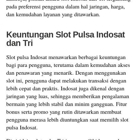
pada preferensi pengguna dalam hal jaringan, harga,
dan kemudahan layanan yang ditawarkan.
Keuntungan Slot Pulsa Indosat
dan Tri
Slot pulsa Indosat menawarkan berbagai keuntungan
bagi para pengguna, terutama dalam kemudahan akses
dan penawaran yang menarik. Dengan menggunakan
slot ini, pengguna dapat melakukan transaksi dengan
lebih cepat dan praktis. Indosat juga dikenal dengan
jaringan yang luas, sehingga memberikan pengalaman
bermain yang lebih stabil dan minim gangguan. Fitur
bonus serta promo yang rutin ditawarkan membuat
pengguna merasa lebih diuntungkan saat memilih slot
pulsa Indosat.