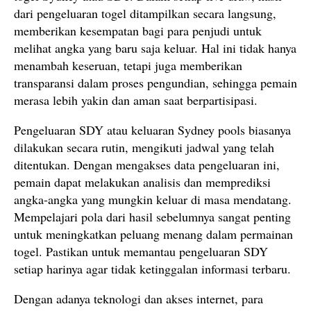
dari pengeluaran togel ditampilkan secara langsung,
memberikan kesempatan bagi para penjudi untuk
melihat angka yang baru saja keluar. Hal ini tidak hanya
menambah keseruan, tetapi juga memberikan
transparansi dalam proses pengundian, sehingga pemain
merasa lebih yakin dan aman saat berpartisipasi.
Pengeluaran SDY atau keluaran Sydney pools biasanya
dilakukan secara rutin, mengikuti jadwal yang telah
ditentukan. Dengan mengakses data pengeluaran ini,
pemain dapat melakukan analisis dan memprediksi
angka-angka yang mungkin keluar di masa mendatang.
Mempelajari pola dari hasil sebelumnya sangat penting
untuk meningkatkan peluang menang dalam permainan
togel. Pastikan untuk memantau pengeluaran SDY
setiap harinya agar tidak ketinggalan informasi terbaru.
Dengan adanya teknologi dan akses internet, para