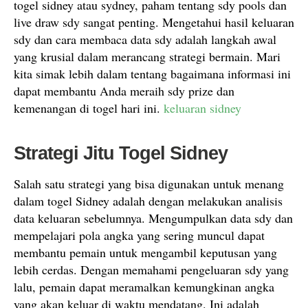
togel sidney atau sydney, paham tentang sdy pools dan
live draw sdy sangat penting. Mengetahui hasil keluaran
sdy dan cara membaca data sdy adalah langkah awal
yang krusial dalam merancang strategi bermain. Mari
kita simak lebih dalam tentang bagaimana informasi ini
dapat membantu Anda meraih sdy prize dan
kemenangan di togel hari ini.
keluaran sidney
Strategi Jitu Togel Sidney
Salah satu strategi yang bisa digunakan untuk menang
dalam togel Sidney adalah dengan melakukan analisis
data keluaran sebelumnya. Mengumpulkan data sdy dan
mempelajari pola angka yang sering muncul dapat
membantu pemain untuk mengambil keputusan yang
lebih cerdas. Dengan memahami pengeluaran sdy yang
lalu, pemain dapat meramalkan kemungkinan angka
yang akan keluar di waktu mendatang. Ini adalah