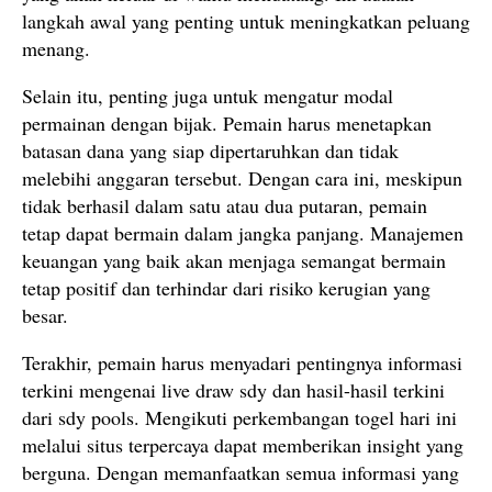
langkah awal yang penting untuk meningkatkan peluang
menang.
Selain itu, penting juga untuk mengatur modal
permainan dengan bijak. Pemain harus menetapkan
batasan dana yang siap dipertaruhkan dan tidak
melebihi anggaran tersebut. Dengan cara ini, meskipun
tidak berhasil dalam satu atau dua putaran, pemain
tetap dapat bermain dalam jangka panjang. Manajemen
keuangan yang baik akan menjaga semangat bermain
tetap positif dan terhindar dari risiko kerugian yang
besar.
Terakhir, pemain harus menyadari pentingnya informasi
terkini mengenai live draw sdy dan hasil-hasil terkini
dari sdy pools. Mengikuti perkembangan togel hari ini
melalui situs terpercaya dapat memberikan insight yang
berguna. Dengan memanfaatkan semua informasi yang