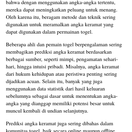
bahwa dengan menggunakan angka-angka tertentu,
mereka dapat meningkatkan peluang untuk menang.
Oleh karena itu, beragam metode dan teknik sering
digunakan untuk meramalkan angka keramat yang
dapat digunakan dalam permainan togel.
Beberapa ahli dan pemain togel berpengalaman sering
membagikan prediksi angka keramat berdasarkan
berbagai sumber, seperti mimpi, pengamatan sehari-
hari, hingga intuisi pribadi. Misalnya, angka keramat
dari hukum kehidupan atau peristiwa penting sering
dijadikan acuan. Selain itu, banyak yang juga
menggunakan data statistik dari hasil keluaran
sebelumnya sebagai dasar untuk menentukan angka-
angka yang dianggap memiliki potensi besar untuk
muncul kembali di undian selanjutnya.
Prediksi angka keramat juga sering dibahas dalam
komunitas togel, baik secara online maupun offline.