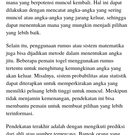
mana yang berpotensi muncul kembali. Hal ini dapat
dilakukan dengan mencatat angka-angka yang sering
muncul atau angka-angka yang jarang keluar, sehingga
dapat menentukan mana yang mungkin menjadi pilihan
yang lebih baik.
Selain itu, penggunaan rumus atau sistem matematika
juga bisa dijadikan metode dalam menentukan angka
jitu. Beberapa pemain togel menggunakan rumus
tertentu untuk menghitung kemungkinan angka yang
akan keluar. Misalnya, sistem probabilitas atau statistik
dapat diterapkan untuk memperkirakan angka yang
memiliki peluang lebih tinggi untuk muncul. Meskipun
tidak menjamin kemenangan, pendekatan ini bisa
membantu pemain untuk membuat pilihan yang lebih
terinformasi.
Pendekatan terakhir adalah dengan mengikuti prediksi
dari ahli atau sumber terpercaya. Banyak orang yang