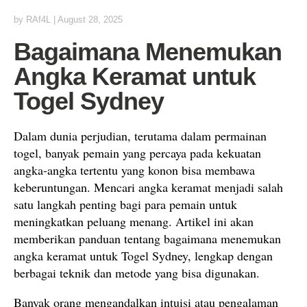
by
RAf4L
|
August 28, 2025
Bagaimana Menemukan
Angka Keramat untuk
Togel Sydney
Dalam dunia perjudian, terutama dalam permainan
togel, banyak pemain yang percaya pada kekuatan
angka-angka tertentu yang konon bisa membawa
keberuntungan. Mencari angka keramat menjadi salah
satu langkah penting bagi para pemain untuk
meningkatkan peluang menang. Artikel ini akan
memberikan panduan tentang bagaimana menemukan
angka keramat untuk Togel Sydney, lengkap dengan
berbagai teknik dan metode yang bisa digunakan.
Banyak orang mengandalkan intuisi atau pengalaman