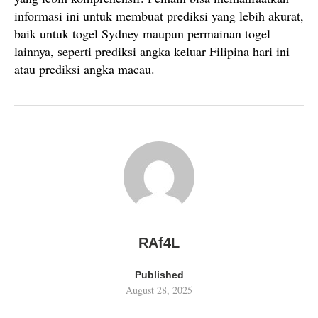
informasi ini untuk membuat prediksi yang lebih akurat,
baik untuk togel Sydney maupun permainan togel
lainnya, seperti prediksi angka keluar Filipina hari ini
atau prediksi angka macau.
RAf4L
Published
August 28, 2025