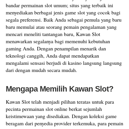
bandar permainan slot umum; situs yang terbaik ini
menyediakan berbagai jenis game slot yang cocok bagi
segala preferensi. Baik Anda sebagai pemula yang baru
baru memulai atau seorang pemain pengalaman yang
mencari meneliti tantangan baru, Kawan Slot
menawarkan segalanya bagi memenuhi kebutuhan
gaming Anda. Dengan penampilan menarik dan
teknologi canggih, Anda dapat mendapatkan
mengalami sensasi berjudi di kasino langsung langsung
dari dengan mudah secara mudah.
Mengapa Memilih Kawan Slot?
Kawan Slot telah menjadi pilihan teratas untuk para
pecinta permainan slot online berkat sejumlah
keistimewaan yang disediakan. Dengan koleksi game
beragam dari penyedia provider terkemuka, para pemain