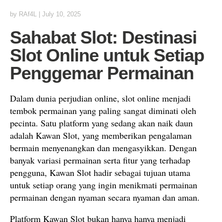
by
RAf4L
|
July 10, 2025
Sahabat Slot: Destinasi
Slot Online untuk Setiap
Penggemar Permainan
Dalam dunia perjudian online, slot online menjadi
tembok permainan yang paling sangat diminati oleh
pecinta. Satu platform yang sedang akan naik daun
adalah Kawan Slot, yang memberikan pengalaman
bermain menyenangkan dan mengasyikkan. Dengan
banyak variasi permainan serta fitur yang terhadap
pengguna, Kawan Slot hadir sebagai tujuan utama
untuk setiap orang yang ingin menikmati permainan
permainan dengan nyaman secara nyaman dan aman.
Platform Kawan Slot bukan hanya hanya menjadi