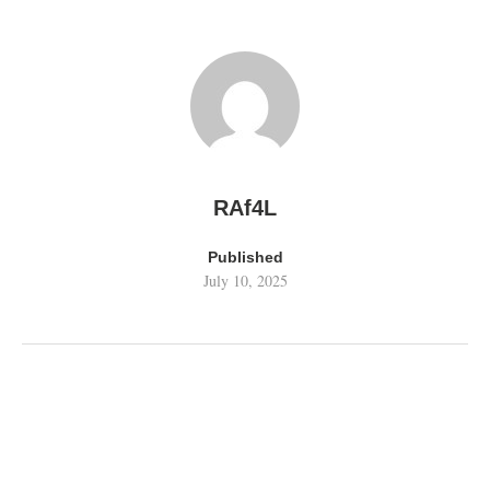
RAf4L
Published
July 10, 2025