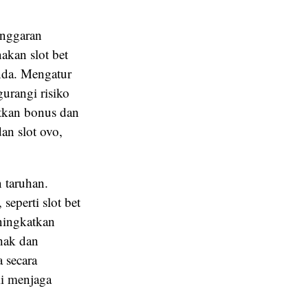
anggaran
akan slot bet
Anda. Mengatur
rangi risiko
atkan bonus dan
dan slot ovo,
 taruhan.
seperti slot bet
ningkatkan
hak dan
 secara
mi menjaga