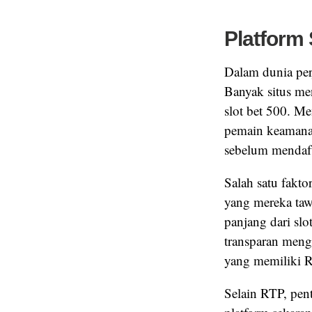
Platform 
Dalam dunia per
Banyak situs men
slot bet 500. Me
pemain keamanan
sebelum mendaft
Salah satu fakt
yang mereka taw
panjang dari sl
transparan meng
yang memiliki R
Selain RTP, pen