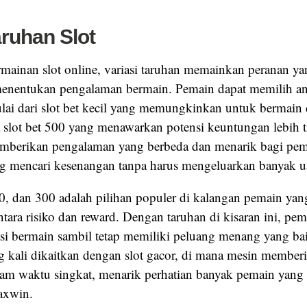
aruhan Slot
mainan slot online, variasi taruhan memainkan peranan ya
enentukan pengalaman bermain. Pemain dapat memilih ant
ulai dari slot bet kecil yang memungkinkan untuk bermain 
 slot bet 500 yang menawarkan potensi keuntungan lebih t
emberikan pengalaman yang berbeda dan menarik bagi pem
g mencari kesenangan tanpa harus mengeluarkan banyak u
00, dan 300 adalah pilihan populer di kalangan pemain yan
ara risiko dan reward. Dengan taruhan di kisaran ini, pem
si bermain sambil tetap memiliki peluang menang yang baik
ng kali dikaitkan dengan slot gacor, di mana mesin membe
m waktu singkat, menarik perhatian banyak pemain yang 
axwin.