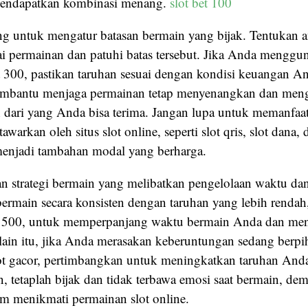
endapatkan kombinasi menang.
slot bet 100
ting untuk mengatur batasan bermain yang bijak. Tentukan 
 permainan dan patuhi batas tersebut. Jika Anda menggun
et 300, pastikan taruhan sesuai dengan kondisi keuangan 
embantu menjaga permainan tetap menyenangkan dan mengu
h dari yang Anda bisa terima. Jangan lupa untuk memanfa
warkan oleh situs slot online, seperti slot qris, slot dana, 
 menjadi tambahan modal yang berharga.
an strategi bermain yang melibatkan pengelolaan waktu dan
rmain secara konsisten dengan taruhan yang lebih rendah, 
et 500, untuk memperpanjang waktu bermain Anda dan me
ain itu, jika Anda merasakan keberuntungan sedang berpi
t gacor, pertimbangkan untuk meningkatkan taruhan Anda
, tetaplah bijak dan tidak terbawa emosi saat bermain, de
m menikmati permainan slot online.