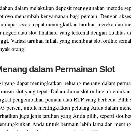
udahan dalam melakukan deposit menggunakan metode sepert
 slot ovo menambah kenyamanan bagi pemain. Dengan akse
in dapat secara cepat meningkatkan taruhan mereka dan me
ar negeri atau slot Thailand yang terkenal dengan kualitas 
ggi. Variasi taruhan inilah yang membuat slot online sem
anyak orang.
 Menang dalam Permainan Slot
tegi yang dapat meningkatkan peluang menang dalam permai
esin slot yang tepat. Dalam dunia slot online, ditemukan 
ngkat pengembalian pemain atau RTP yang berbeda. Pilih
 95 persen, untuk meningkatkan peluang Anda dalam men
atikan juga jenis taruhan yang Anda pilih, seperti slot bet 
memungkinkan Anda untuk bermain lebih lama dan menin