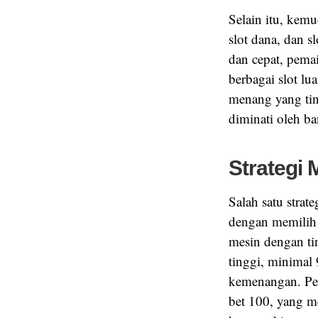
Selain itu, kem
slot dana, dan
dan cepat, pema
berbagai slot lu
menang yang tin
diminati oleh b
Strategi
Salah satu stra
dengan memilih m
mesin dengan ti
tinggi, minimal
kemenangan. Perh
bet 100, yang 