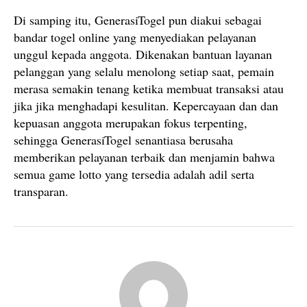
Di samping itu, GenerasiTogel pun diakui sebagai
bandar togel online yang menyediakan pelayanan
unggul kepada anggota. Dikenakan bantuan layanan
pelanggan yang selalu menolong setiap saat, pemain
merasa semakin tenang ketika membuat transaksi atau
jika jika menghadapi kesulitan. Kepercayaan dan dan
kepuasan anggota merupakan fokus terpenting,
sehingga GenerasiTogel senantiasa berusaha
memberikan pelayanan terbaik dan menjamin bahwa
semua game lotto yang tersedia adalah adil serta
transparan.