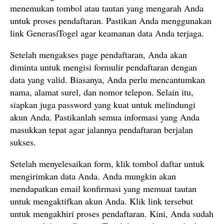
menemukan tombol atau tautan yang mengarah Anda
untuk proses pendaftaran. Pastikan Anda menggunakan
link GenerasiTogel agar keamanan data Anda terjaga.
Setelah mengakses page pendaftaran, Anda akan
diminta untuk mengisi formulir pendaftaran dengan
data yang valid. Biasanya, Anda perlu mencantumkan
nama, alamat surel, dan nomor telepon. Selain itu,
siapkan juga password yang kuat untuk melindungi
akun Anda. Pastikanlah semua informasi yang Anda
masukkan tepat agar jalannya pendaftaran berjalan
sukses.
Setelah menyelesaikan form, klik tombol daftar untuk
mengirimkan data Anda. Anda mungkin akan
mendapatkan email konfirmasi yang memuat tautan
untuk mengaktifkan akun Anda. Klik link tersebut
untuk mengakhiri proses pendaftaran. Kini, Anda sudah