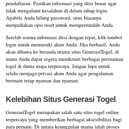
pendaftaran. Pastikan informasi yang diisi benar agar
tidak mengalami kesalahan di dalam tahap login.
Apabila Anda hilang password, situs biasanya
menyediakan opsi reset untuk mempermudah Anda.
Setelah semua informasi diisi dengan tepat, klik tombol
login untuk memasuki akun Anda. Jika berhasil, Anda
akan dibawa ke beranda utama situs GenerasiTogel, di
mana Anda dapat segera menikmati berbagai permainan
togel di dunia maya terpercaya. Jangan lupa untuk
selalu menjaga privasi akun Anda agar pengalaman
bermain tetap nyaman dan nyaman.
Kelebihan Situs Generasi Togel
GenerasiTogel merupakan salah satu situs togel online
terpercaya yang memberikan berbagai aksesibilitas bagi
para pemain. Di antara keunggulan utama ialah proses