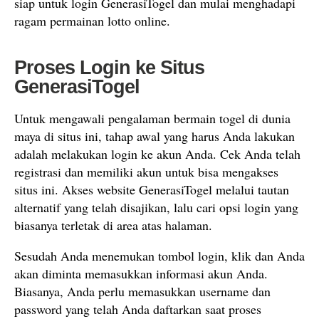
siap untuk login GenerasiTogel dan mulai menghadapi
ragam permainan lotto online.
Proses Login ke Situs
GenerasiTogel
Untuk mengawali pengalaman bermain togel di dunia
maya di situs ini, tahap awal yang harus Anda lakukan
adalah melakukan login ke akun Anda. Cek Anda telah
registrasi dan memiliki akun untuk bisa mengakses
situs ini. Akses website GenerasiTogel melalui tautan
alternatif yang telah disajikan, lalu cari opsi login yang
biasanya terletak di area atas halaman.
Sesudah Anda menemukan tombol login, klik dan Anda
akan diminta memasukkan informasi akun Anda.
Biasanya, Anda perlu memasukkan username dan
password yang telah Anda daftarkan saat proses