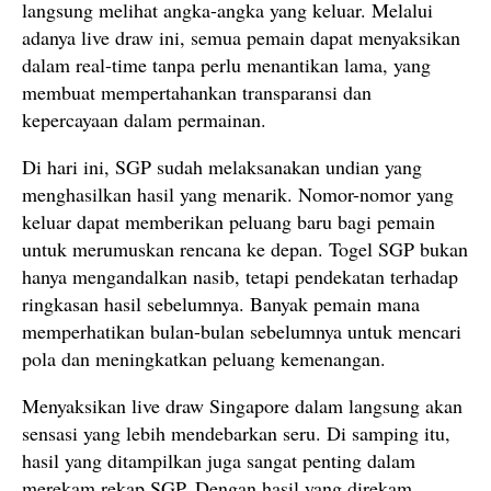
langsung melihat angka-angka yang keluar. Melalui
adanya live draw ini, semua pemain dapat menyaksikan
dalam real-time tanpa perlu menantikan lama, yang
membuat mempertahankan transparansi dan
kepercayaan dalam permainan.
Di hari ini, SGP sudah melaksanakan undian yang
menghasilkan hasil yang menarik. Nomor-nomor yang
keluar dapat memberikan peluang baru bagi pemain
untuk merumuskan rencana ke depan. Togel SGP bukan
hanya mengandalkan nasib, tetapi pendekatan terhadap
ringkasan hasil sebelumnya. Banyak pemain mana
memperhatikan bulan-bulan sebelumnya untuk mencari
pola dan meningkatkan peluang kemenangan.
Menyaksikan live draw Singapore dalam langsung akan
sensasi yang lebih mendebarkan seru. Di samping itu,
hasil yang ditampilkan juga sangat penting dalam
merekam rekap SGP. Dengan hasil yang direkam,