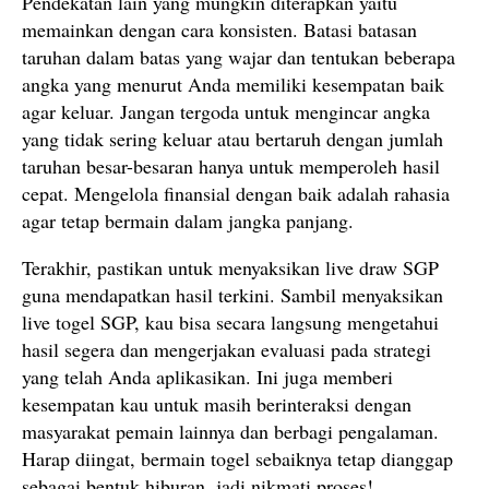
Pendekatan lain yang mungkin diterapkan yaitu
memainkan dengan cara konsisten. Batasi batasan
taruhan dalam batas yang wajar dan tentukan beberapa
angka yang menurut Anda memiliki kesempatan baik
agar keluar. Jangan tergoda untuk mengincar angka
yang tidak sering keluar atau bertaruh dengan jumlah
taruhan besar-besaran hanya untuk memperoleh hasil
cepat. Mengelola finansial dengan baik adalah rahasia
agar tetap bermain dalam jangka panjang.
Terakhir, pastikan untuk menyaksikan live draw SGP
guna mendapatkan hasil terkini. Sambil menyaksikan
live togel SGP, kau bisa secara langsung mengetahui
hasil segera dan mengerjakan evaluasi pada strategi
yang telah Anda aplikasikan. Ini juga memberi
kesempatan kau untuk masih berinteraksi dengan
masyarakat pemain lainnya dan berbagi pengalaman.
Harap diingat, bermain togel sebaiknya tetap dianggap
sebagai bentuk hiburan, jadi nikmati proses!