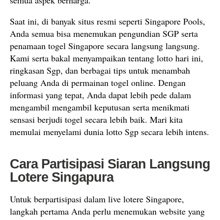
semua aspek berharga.
Saat ini, di banyak situs resmi seperti Singapore Pools,
Anda semua bisa menemukan pengundian SGP serta
penamaan togel Singapore secara langsung langsung.
Kami serta bakal menyampaikan tentang lotto hari ini,
ringkasan Sgp, dan berbagai tips untuk menambah
peluang Anda di permainan togel online. Dengan
informasi yang tepat, Anda dapat lebih pede dalam
mengambil mengambil keputusan serta menikmati
sensasi berjudi togel secara lebih baik. Mari kita
memulai menyelami dunia lotto Sgp secara lebih intens.
Cara Partisipasi Siaran Langsung
Lotere Singapura
Untuk berpartisipasi dalam live lotere Singapore,
langkah pertama Anda perlu menemukan website yang