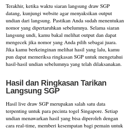
Terakhir, ketika waktu siaran langsung draw SGP
datang, kunjungi website agar menyaksikan output
undian dari langsung. Pastikan Anda sudah menentukan
nomor yang dipertaruhkan sebelumnya. Selama siaran
langsung undi, kamu bakal melihat output dan dapat
mengecek jika nomor yang Anda pilih sebagai juara.
Jika kamu berkeinginan melihat hasil yang lalu, kamu
pun dapat memeriksa ringkasan SGP untuk mengetahui
hasil-hasil undian sebelumnya yang telah dilaksanakan.
Hasil dan Ringkasan Tarikan
Langsung SGP
Hasil live draw SGP merupakan salah satu data
terpenting untuk para pecinta togel Singapore. Setiap
undian menawarkan hasil yang bisa diperoleh dengan
cara real-time, memberi kesempatan bagi pemain untuk