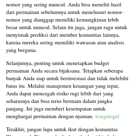
nomor yang sering muncul. Anda bisa meneliti hasil
dari permainan sebelumnya untuk menelusuri nomor-
nomor yang dianggap memiliki kemungkinan lebih
besar untuk muncul. Selain itu juga, jangan ragu untuk
menyimak prediksi dari member komunitas lainnya,
karena mereka sering memiliki wawasan atau analisis
yang berguna.
Selanjutnya, penting untuk menetapkan budget
permainan Anda secara bijaksana. Tetapkan seberapa
banyak Anda siap untuk berinvestasi dan tidak melebihi
batas itu. Melalui manajemen keuangan yang tepat,
Anda dapat mencegah risiko rugi lebih dari yang
seharusnya dan bisa terus bermain dalam jangka
panjang. Ini juga memberi kesempatan untuk
menghargai permainan dengan nyaman.
wargatogel
Terakhir, jangan lupa untuk ikut dengan komunitas