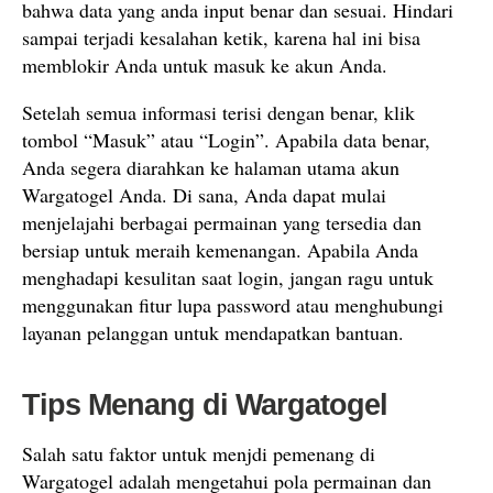
bahwa data yang anda input benar dan sesuai. Hindari
sampai terjadi kesalahan ketik, karena hal ini bisa
memblokir Anda untuk masuk ke akun Anda.
Setelah semua informasi terisi dengan benar, klik
tombol “Masuk” atau “Login”. Apabila data benar,
Anda segera diarahkan ke halaman utama akun
Wargatogel Anda. Di sana, Anda dapat mulai
menjelajahi berbagai permainan yang tersedia dan
bersiap untuk meraih kemenangan. Apabila Anda
menghadapi kesulitan saat login, jangan ragu untuk
menggunakan fitur lupa password atau menghubungi
layanan pelanggan untuk mendapatkan bantuan.
Tips Menang di Wargatogel
Salah satu faktor untuk menjdi pemenang di
Wargatogel adalah mengetahui pola permainan dan