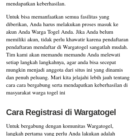
mendapatkan keberhasilan.
Untuk bisa memanfaatkan semua fasilitas yang
diberikan, Anda harus melakukan proses masuk ke
akun Anda Warga Togel Anda. Jika Anda belum
memiliki akun, tidak perlu khawatir karena pendaftaran
pendaftaran mendaftar di Wargatogel sangatlah mudah.
Tim kami akan memandu memandu Anda melewati
setiap langkah langkahnya, agar anda bisa secepat
mungkin menjadi anggota dari situs ini yang dinamis
dan penuh peluang. Mari kita jelajahi lebih jauh tentang
cara cara bergabung serta mendapatkan keberhasilan di
masyarakat warga togel ini
Cara Registrasi di Wargatogel
Untuk bergabung dengan komunitas Wargatogel,
langkah pertama yang perlu Anda lakukan adalah