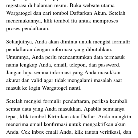
registrasi di halaman resmi. Buka website utama
Wargatogel dan cari tombol Daftarkan Akun. Setelah
menemukannya, klik tombol itu untuk memproses
proses pendaftaran.
Selanjutnya, Anda akan diminta untuk mengisi formulir
pendaftaran dengan informasi yang dibutuhkan.
Umumnya, Anda perlu mencantumkan data termasuk
nama lengkap Anda, email, telepon, dan password.
Jangan lupa semua informasi yang Anda masukkan
akurat dan valid agar tidak mengalami masalah saat
masuk ke login Wargatogel nanti.
Setelah mengisi formulir pendaftaran, periksa kembali
semua data yang Anda masukkan. Apabila semuanya
tepat, klik tombol Kirimkan atau Daftar. Anda mungkin
menerima email konfirmasi untuk mengaktifkan akun
Anda. Cek inbox email Anda, klik tautan verifikasi, dan