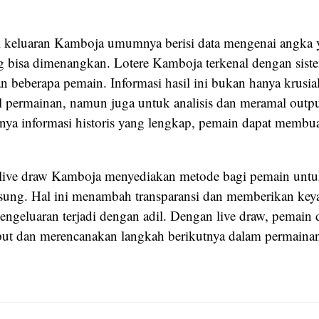
sil keluaran Kamboja umumnya berisi data mengenai angka 
ng bisa dimenangkan. Lotere Kamboja terkenal dengan sis
n beberapa pemain. Informasi hasil ini bukan hanya krusia
l permainan, namun juga untuk analisis dan meramal outpu
ya informasi historis yang lengkap, pemain dapat membua
 live draw Kamboja menyediakan metode bagi pemain unt
ngsung. Hal ini menambah transparansi dan memberikan ke
ngeluaran terjadi dengan adil. Dengan live draw, pemain 
ut dan merencanakan langkah berikutnya dalam permainan