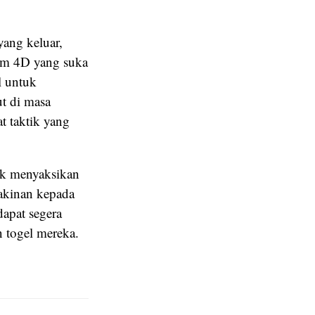
yang keluar,
tem 4D yang suka
l untuk
t di masa
t taktik yang
uk menyaksikan
yakinan kepada
dapat segera
 togel mereka.