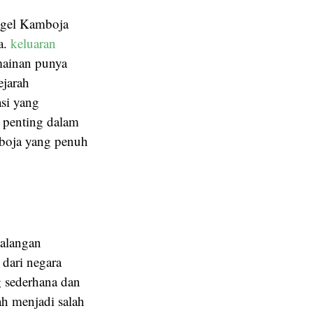
togel Kamboja
a.
keluaran
mainan punya
ejarah
si yang
n penting dalam
mboja yang penuh
kalangan
 dari negara
g sederhana dan
h menjadi salah