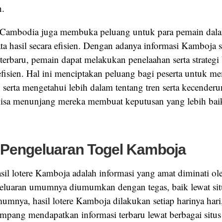
n.
el Cambodia juga membuka peluang untuk para pemain da
ata hasil secara efisien. Dengan adanya informasi Kamboja s
erbaru, pemain dapat melakukan penelaahan serta strategi
efisien. Hal ini menciptakan peluang bagi peserta untuk m
serta mengetahui lebih dalam tentang tren serta kecender
isa menunjang mereka membuat keputusan yang lebih baik
 Pengeluaran Togel Kamboja
sil lotere Kamboja adalah informasi yang amat diminati ol
geluaran umumnya diumumkan dengan tegas, baik lewat situ
mumnya, hasil lotere Kamboja dilakukan setiap harinya har
mpang mendapatkan informasi terbaru lewat berbagai situs