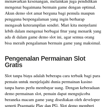
menawarkan kesenangan, melainkan juga pendidikan
mengenai bagaimana bermain game dengan optimal.
Akun demo slot amat berguna bagi pemula maupun
pengguna berpengalaman yang ingin berharap
mengasah keterampilan sendiri. Mari kita menyelami
lebih dalam mengenai berbagai fitur yang menarik yang
ada di dalam game demo slot ini, agar semua orang
bisa meraih pengalaman bermain game yang maksimal.
Pengenalan Permainan Slot
Gratis
Slot tanpa biaya adalah beberapa cara terbaik bagi para
pemain untuk menjelajahi dunia permainan kasino
tanpa harus perlu membayar uang. Dengan keberadaan
demo permainan slot, pemain dapat mengujicoba
beraneka macam game yang disediakan oleh developer
seperti Pragmatic Play dan PG. Slot demo memberi