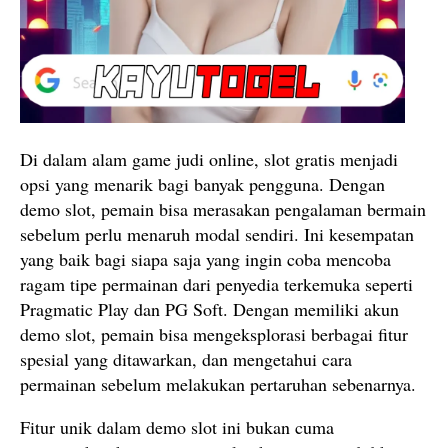
Di dalam alam game judi online, slot gratis menjadi
opsi yang menarik bagi banyak pengguna. Dengan
demo slot, pemain bisa merasakan pengalaman bermain
sebelum perlu menaruh modal sendiri. Ini kesempatan
yang baik bagi siapa saja yang ingin coba mencoba
ragam tipe permainan dari penyedia terkemuka seperti
Pragmatic Play dan PG Soft. Dengan memiliki akun
demo slot, pemain bisa mengeksplorasi berbagai fitur
spesial yang ditawarkan, dan mengetahui cara
permainan sebelum melakukan pertaruhan sebenarnya.
Fitur unik dalam demo slot ini bukan cuma