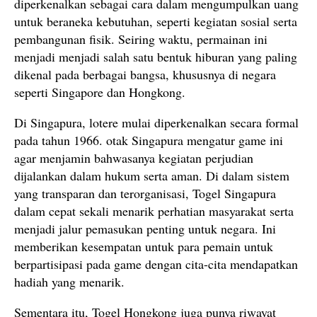
diperkenalkan sebagai cara dalam mengumpulkan uang
untuk beraneka kebutuhan, seperti kegiatan sosial serta
pembangunan fisik. Seiring waktu, permainan ini
menjadi menjadi salah satu bentuk hiburan yang paling
dikenal pada berbagai bangsa, khususnya di negara
seperti Singapore dan Hongkong.
Di Singapura, lotere mulai diperkenalkan secara formal
pada tahun 1966. otak Singapura mengatur game ini
agar menjamin bahwasanya kegiatan perjudian
dijalankan dalam hukum serta aman. Di dalam sistem
yang transparan dan terorganisasi, Togel Singapura
dalam cepat sekali menarik perhatian masyarakat serta
menjadi jalur pemasukan penting untuk negara. Ini
memberikan kesempatan untuk para pemain untuk
berpartisipasi pada game dengan cita-cita mendapatkan
hadiah yang menarik.
Sementara itu, Togel Hongkong juga punya riwayat